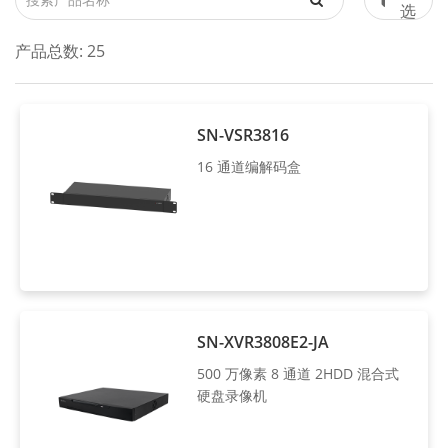
选
产品总数:
25
SN-VSR3816
16 通道编解码盒
SN-XVR3808E2-JA
500 万像素 8 通道 2HDD 混合式
硬盘录像机