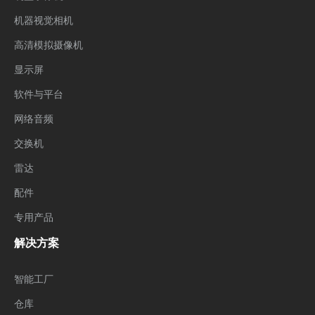
机器视觉相机
高清模拟摄像机
显示屏
软件与平台
网络音频
交换机
雷达
配件
专用产品
解决方案
智能工厂
仓库