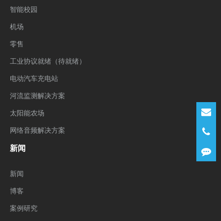
智能校园
机场
零售
工业协议就绪（待就绪）
电动汽车充电站
河流监测解决方案
太阳能农场
网络音频解决方案
新闻
新闻
博客
案例研究