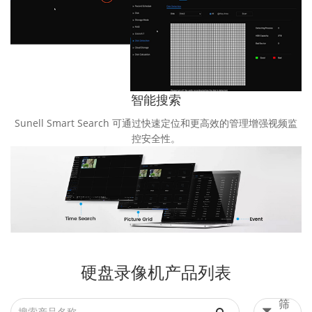
智能搜索
Sunell Smart Search 可通过快速定位和更高效的管理增强视频监
控安全性。
硬盘录像机产品列表
筛