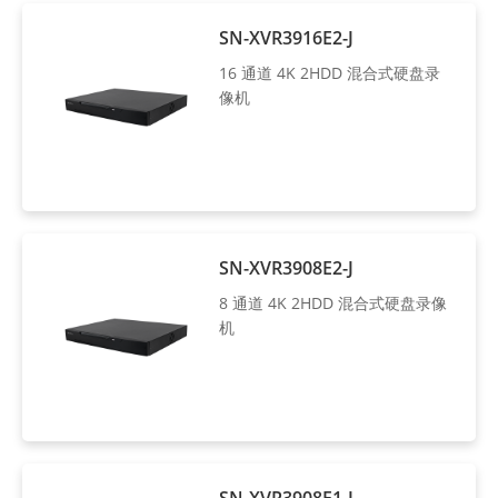
SN-XVR3916E2-J
16 通道 4K 2HDD 混合式硬盘录
像机
SN-XVR3908E2-J
8 通道 4K 2HDD 混合式硬盘录像
机