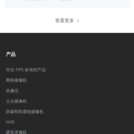
查看更多
产品
符合 FIPS 标准的产品
网络摄像机
热像仪
云台摄像机
防爆和防腐蚀摄像机
NVR
硬盘录像机