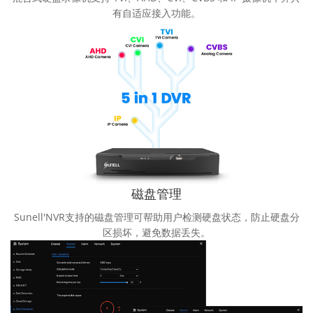
有自适应接入功能。
磁盘管理
Sunell'NVR支持的磁盘管理可帮助用户检测硬盘状态，防止硬盘分
区损坏，避免数据丢失。