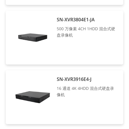
SN-XVR3804E1-JA
500 万像素 4CH 1HDD 混合式硬
盘录像机
SN-XVR3916E4-J
16 通道 4K 4HDD 混合式硬盘录
像机