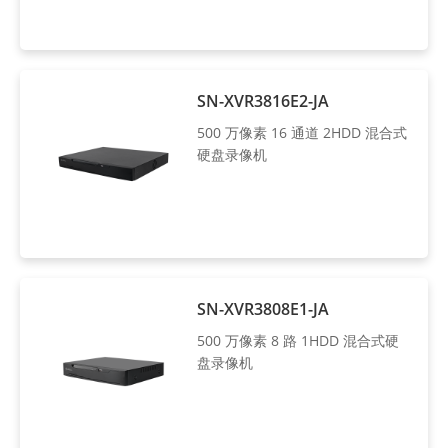
SN-XVR3816E2-JA
500 万像素 16 通道 2HDD 混合式
硬盘录像机
SN-XVR3808E1-JA
500 万像素 8 路 1HDD 混合式硬
盘录像机