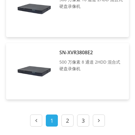
硬盘录像机
SN-XVR3808E2
500 万像素 8 通道 2HDD 混合式
硬盘录像机
1
2
3