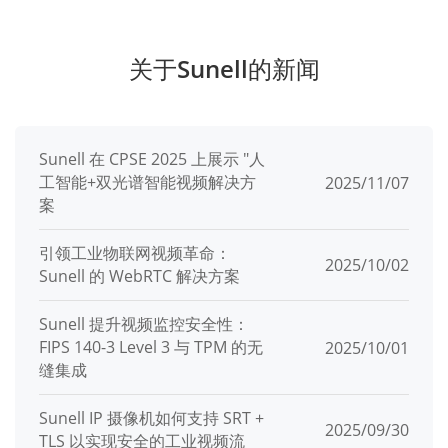
关于Sunell的新闻
Sunell 在 CPSE 2025 上展示 "人
工智能+双光谱智能视频解决方
2025/11/07
案
引领工业物联网视频革命：
2025/10/02
Sunell 的 WebRTC 解决方案
Sunell 提升视频监控安全性：
FIPS 140-3 Level 3 与 TPM 的无
2025/10/01
缝集成
Sunell IP 摄像机如何支持 SRT +
2025/09/30
TLS 以实现安全的工业视频流