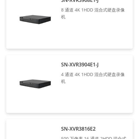
SN-XVR3908E1-J
8 通道 4K 1HDD 混合式硬盘录像
机
SN-XVR3904E1-J
4 通道 4K 1HDD 混合式硬盘录像
机
SN-XVR3816E2
500 万像素 16 通道 2HDD 混合式