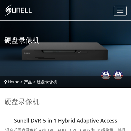
硬盘录像机
Home
>
产品
>
硬盘录像机
硬盘录像机
Sunell DVR-5 in 1 Hybrid Adaptive Access
混合式硬盘录像机支持 TVI、AHD、CVI、CVBS 和 IP 摄像机，并具