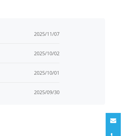
2025/11/07
2025/10/02
2025/10/01
2025/09/30