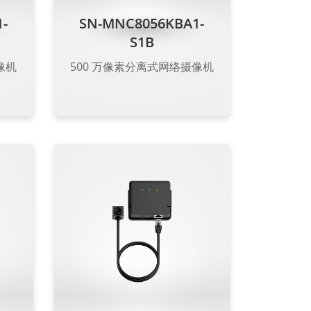
-
SN-MNC8056KBA1-
S1B
像机
500 万像素分离式网络摄像机