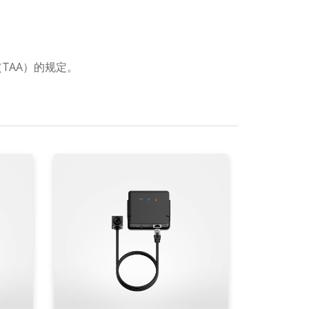
TAA）的规定。