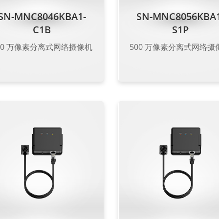
SN-MNC8046KBA1-
SN-MNC8056KBA1
C1B
S1P
00 万像素分离式网络摄像机
500 万像素分离式网络摄