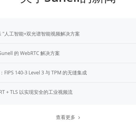
5 上展示 "人工智能+双光谱智能视频解决方案
ell 的 WebRTC 解决方案
PS 140-3 Level 3 与 TPM 的无缝集成
 SRT + TLS 以实现安全的工业视频流
查看更多