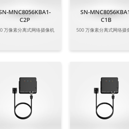
SN-MNC8056KBA1-
SN-MNC8056KBA1
C2P
C1B
00 万像素分离式网络摄像机
500 万像素分离式网络摄