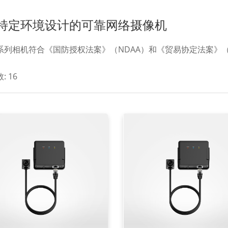
特定环境设计的可靠网络摄像机
系列相机符合《国防授权法案》（NDAA）和《贸易协定法案》（
数:
16