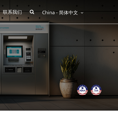
联系我们
China - 简体中文