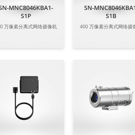
SN-MNC8046KBA1-
SN-MNC8046KBA1
S1P
S1B
00 万像素分离式网络摄像机
400 万像素分离式网络摄