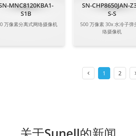
SN-MNC8120KBA1-
SN-CHP8650JAN-Z3
S1B
S-S
00 万像素分离式网络摄像机
500 万像素 30x 水冷子
络摄像机
1
2
关于Sunell的新闻