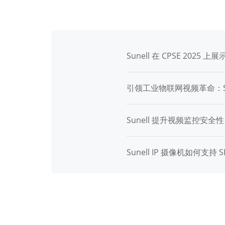
Sunell 在 CPSE 202
引领工业物联网视频革命：Sun
Sunell 提升视频监控安全性：FI
Sunell IP 摄像机如何支持