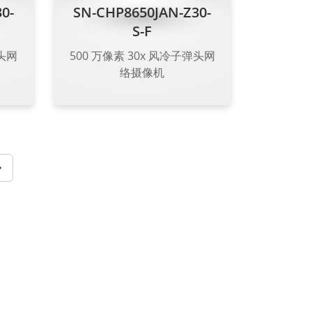
0-
SN-CHP8650JAN-Z30-
S-F
弹头网
500 万像素 30x 风冷子弹头网
络摄像机