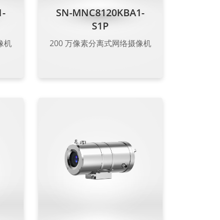
-
SN-MNC8120KBA1-
S1P
像机
200 万像素分离式网络摄像机