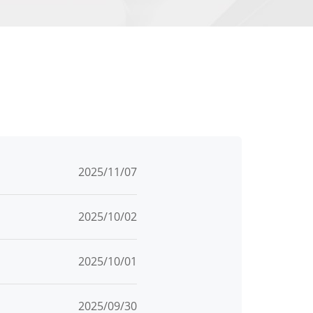
2025/11/07
2025/10/02
2025/10/01
2025/09/30