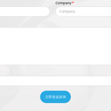
Company
*
立即发送咨询