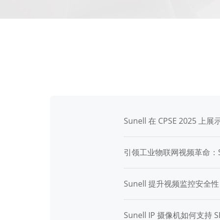
Sunell 在 CPSE 202
引领工业物联网视频革命：Sun
Sunell 提升视频监控安全性：FI
Sunell IP 摄像机如何支持