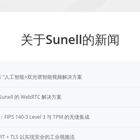
关于Sunell的新闻
5 上展示 "人工智能+双光谱智能视频解决方案
ell 的 WebRTC 解决方案
PS 140-3 Level 3 与 TPM 的无缝集成
 SRT + TLS 以实现安全的工业视频流