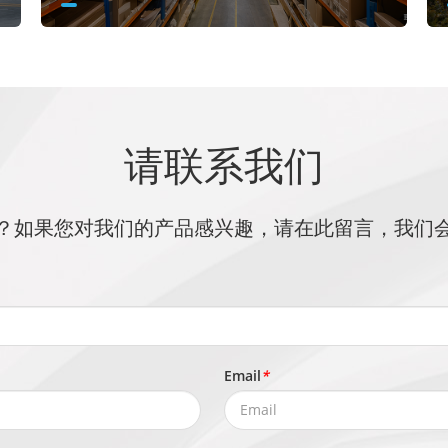
请联系我们
？如果您对我们的产品感兴趣，请在此留言，我们
Email
*