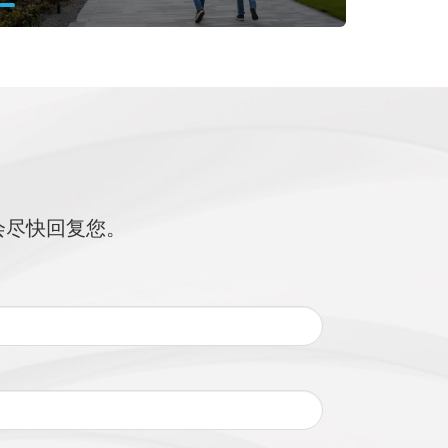
会尽快回复您。