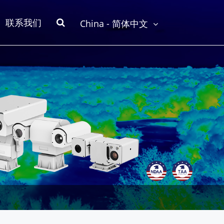
联系我们
China - 简体中文