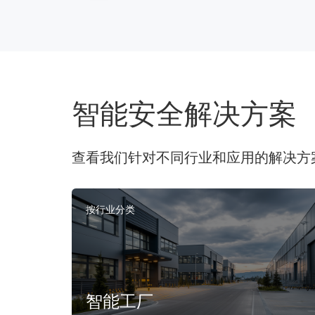
智能安全解决方案
查看我们针对不同行业和应用的解决方
按行业分类
智能工厂