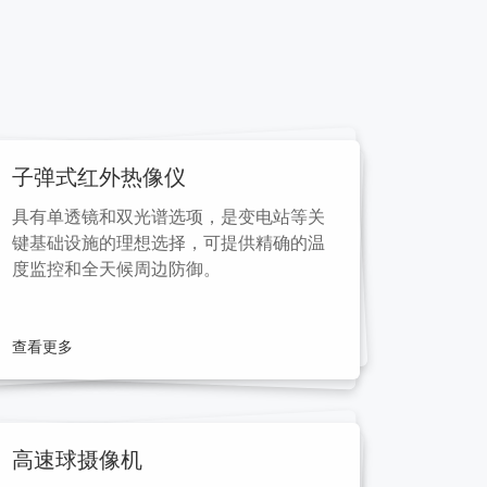
子弹式红外热像仪
具有单透镜和双光谱选项，是变电站等关
键基础设施的理想选择，可提供精确的温
度监控和全天候周边防御。
查看更多
高速球摄像机