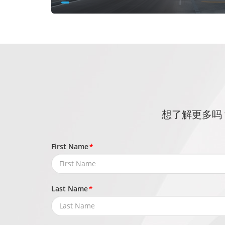
想了解更多吗
First Name
*
Last Name
*