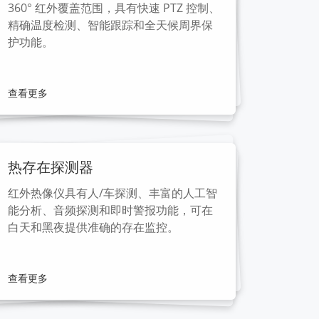
360° 红外覆盖范围，具有快速 PTZ 控制、
精确温度检测、智能跟踪和全天候周界保
护功能。
查看更多
热存在探测器
红外热像仪具有人/车探测、丰富的人工智
能分析、音频探测和即时警报功能，可在
白天和黑夜提供准确的存在监控。
查看更多