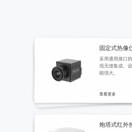
固定式热像
采用通用接口协
现无缝集成。
能强大。
查看更多
炮塔式红外