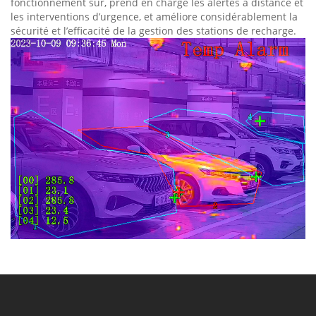
fonctionnement sûr, prend en charge les alertes à distance et
les interventions d’urgence, et améliore considérablement la
sécurité et l’efficacité de la gestion des stations de recharge.