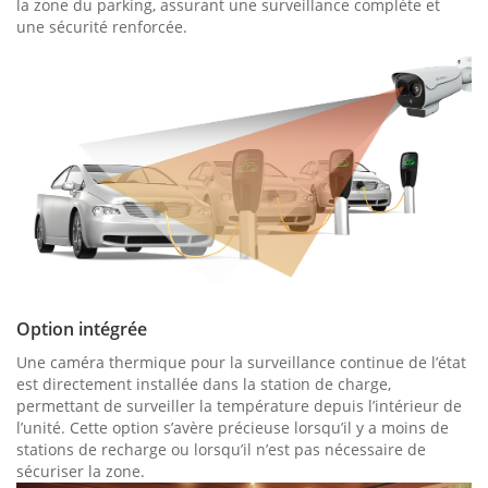
la zone du parking, assurant une surveillance complète et
une sécurité renforcée.
Option intégrée
Une caméra thermique pour la surveillance continue de l’état
est directement installée dans la station de charge,
permettant de surveiller la température depuis l’intérieur de
l’unité. Cette option s’avère précieuse lorsqu’il y a moins de
stations de recharge ou lorsqu’il n’est pas nécessaire de
sécuriser la zone.