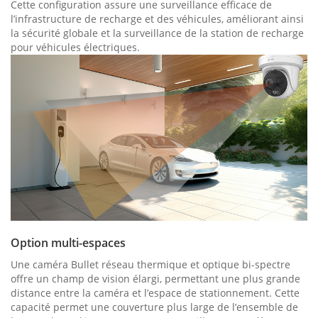
Cette configuration assure une surveillance efficace de
l’infrastructure de recharge et des véhicules, améliorant ainsi
la sécurité globale et la surveillance de la station de recharge
pour véhicules électriques.
Option multi-espaces
Une caméra Bullet réseau thermique et optique bi-spectre
offre un champ de vision élargi, permettant une plus grande
distance entre la caméra et l’espace de stationnement. Cette
capacité permet une couverture plus large de l’ensemble de