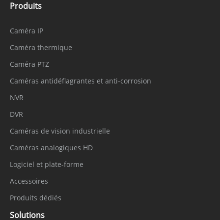
Produits
Caméra IP
Caméra thermique
Caméra PTZ
Caméras antidéflagrantes et anti-corrosion
NVR
DVR
Caméras de vision industrielle
Caméras analogiques HD
Logiciel et plate-forme
Accessoires
Produits dédiés
Solutions