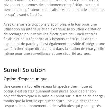
niveaux et des zones de stationnement spécifiques, ce qui
permet aux opérateurs de localiser visuellement les incidents
lorsqu’ils sont détectés.
Avec une variété d’options disponibles, à la fois pour une
utilisation en intérieur et en extérieur, la solution de station
de recharge pour véhicules électriques de Sunell est très
flexible et peut répondre aux besoins spécifiques de tout
exploitant de parking. Il est également possible d’intégrer une
caméra thermique directement dans la station de charge elle-
même pour une surveillance et une sécurité accrues.
Sunell Solution
Option d’espace unique
Une caméra à tourelle réseau bi-spectre thermique et
optique est stratégiquement configurée pour dédier son
objectif thermique à la mise au point sur la station de charge,
tandis que la lentille optique capture une vue dégagée de
l’espace de stationnement et des véhicules qui y sont garés.