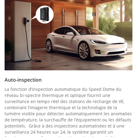
Auto-inspection
La fonction d’inspection automatique du Speed Dome du
réseau bi-spectre thermique et optique fournit une
surveillance en temps réel des stations de recharge de VE,
combinant l’imagerie thermique et la technologie de la
lumière visible pour détecter automatiquement les anomalies
de température, la surchauffe de l’équipement ou les défauts
potentiels. Grâce à des inspections automatisées et à une
surveillance 24 heures sur 24, le système garantit un