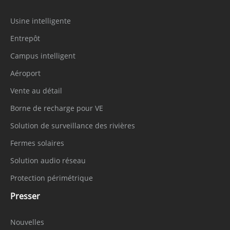
Usine intelligente
Entrepôt
Campus intelligent
Aéroport
Vente au détail
Borne de recharge pour VE
Solution de surveillance des rivières
Fermes solaires
Solution audio réseau
Protection périmétrique
Presser
Nouvelles