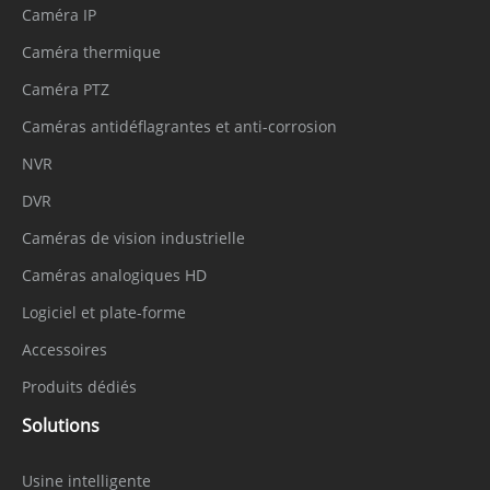
Caméra IP
Caméra thermique
Caméra PTZ
Caméras antidéflagrantes et anti-corrosion
NVR
DVR
Caméras de vision industrielle
Caméras analogiques HD
Logiciel et plate-forme
Accessoires
Produits dédiés
Solutions
Usine intelligente