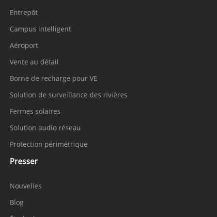
Entrepôt
Campus intelligent
Aéroport
Vente au détail
Borne de recharge pour VE
Solution de surveillance des rivières
Fermes solaires
Solution audio réseau
Protection périmétrique
Presser
Nouvelles
Blog