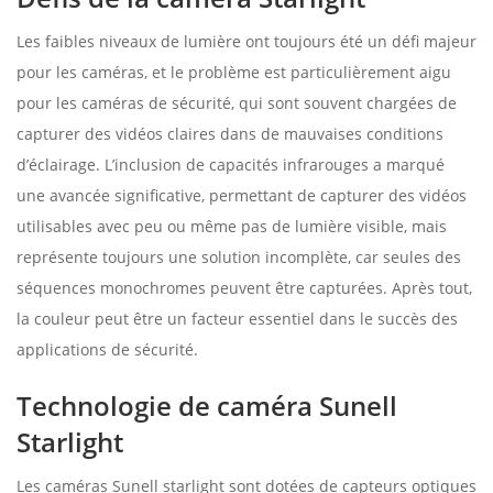
Les faibles niveaux de lumière ont toujours été un défi majeur
pour les caméras, et le problème est particulièrement aigu
pour les caméras de sécurité, qui sont souvent chargées de
capturer des vidéos claires dans de mauvaises conditions
d’éclairage. L’inclusion de capacités infrarouges a marqué
une avancée significative, permettant de capturer des vidéos
utilisables avec peu ou même pas de lumière visible, mais
représente toujours une solution incomplète, car seules des
séquences monochromes peuvent être capturées. Après tout,
la couleur peut être un facteur essentiel dans le succès des
applications de sécurité.
Technologie de caméra Sunell
Starlight
Les caméras Sunell starlight sont dotées de capteurs optiques