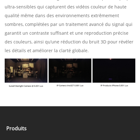
ultra-sensibles qui capturent des vidéos couleur de haute
qualité même dans des environnements extrêmement
sombres, complétées par un traitement avancé du signal qui
garantit un contraste suffisant et une reproduction précise
des couleurs, ainsi qu’une réduction du bruit 3D pour révéler
les détails et améliorer la clarté globale.
Produits