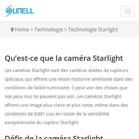
Home
>
Technologie
>
Technologie Starlight
Qu’est-ce que la caméra Starlight
Les caméras Starlight sont des caméras dotées de capteurs
spéciaux, qui offrent une vision nocturne améliorée dans des
conditions de faible luminosité. Il peut voir des choses que
nos yeux nus ne peuvent pas voir. Les caméras Starlight
offrent une image plus claire et plus nette, même dans des
conditions de 0,001 Lux, en raison de la sensibilité
exceptionnelle du capteur Starlight.
Défis de la caméra Starlight