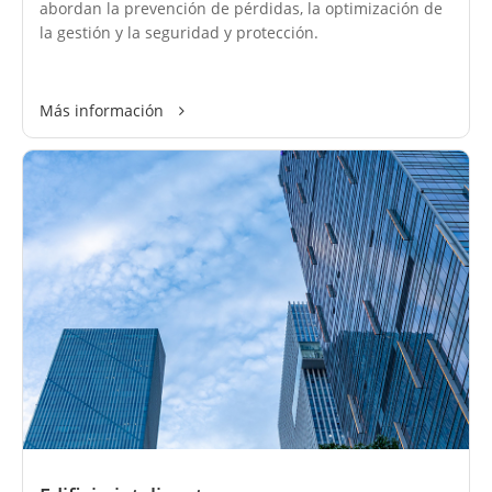
abordan la prevención de pérdidas, la optimización de
la gestión y la seguridad y protección.
Más información