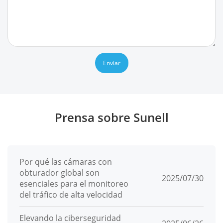
Enviar
Prensa sobre Sunell
Por qué las cámaras con
obturador global son
2025/07/30
esenciales para el monitoreo
del tráfico de alta velocidad
Elevando la ciberseguridad