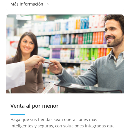
Más información
Venta al por menor
Haga que sus tiendas sean operaciones más
inteligentes y seguras, con soluciones integradas que