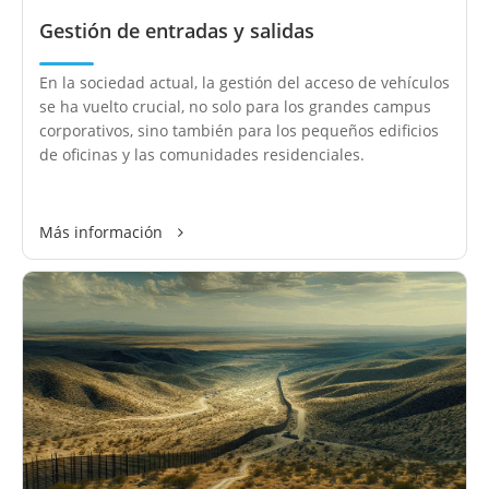
Gestión de entradas y salidas
En la sociedad actual, la gestión del acceso de vehículos
se ha vuelto crucial, no solo para los grandes campus
corporativos, sino también para los pequeños edificios
de oficinas y las comunidades residenciales.
Más información