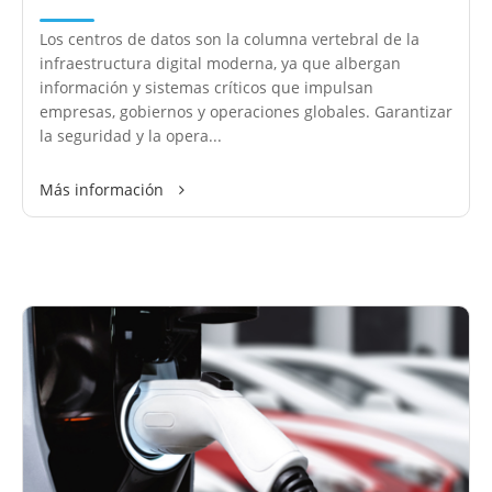
Los centros de datos son la columna vertebral de la
infraestructura digital moderna, ya que albergan
información y sistemas críticos que impulsan
empresas, gobiernos y operaciones globales. Garantizar
la seguridad y la opera...
Más información