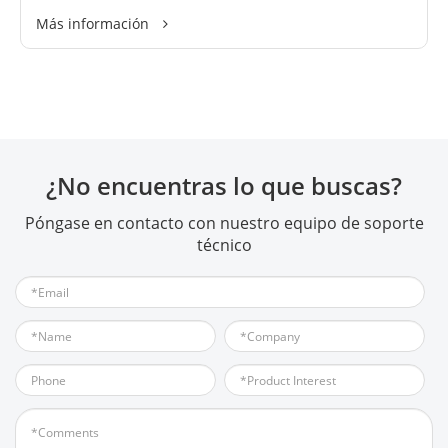
Más información
¿No encuentras lo que buscas?
Póngase en contacto con nuestro equipo de soporte
técnico