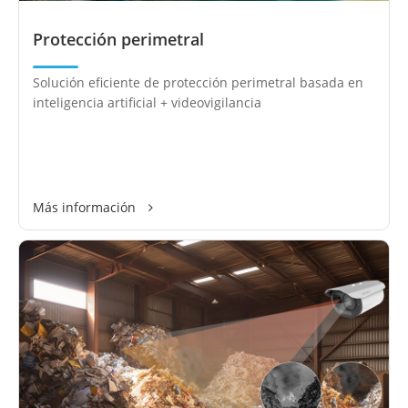
Protección perimetral
Solución eficiente de protección perimetral basada en
inteligencia artificial + videovigilancia
Más información