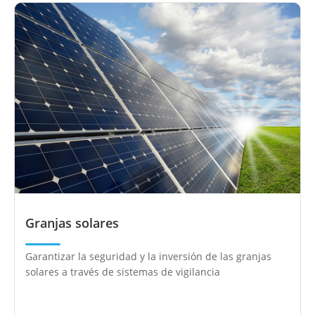
Granjas solares
Garantizar la seguridad y la inversión de las granjas
solares a través de sistemas de vigilancia