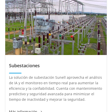
Subestaciones
La solución de subestación Sunell aprovecha el análisis
de IA y el monitoreo en tiempo real para aumentar la
eficiencia y la confiabilidad. Cuenta con mantenimiento
predictivo y seguridad avanzada para minimizar el
tiempo de inactividad y mejorar la seguridad.
Más información