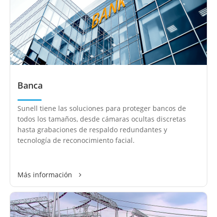
Banca
Sunell tiene las soluciones para proteger bancos de
todos los tamaños, desde cámaras ocultas discretas
hasta grabaciones de respaldo redundantes y
tecnología de reconocimiento facial.
Más información