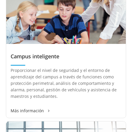
Campus inteligente
Proporcionar el nivel de seguridad y el entorno de
aprendizaje del campus a través de funciones como
protección perimetral, análisis de comportamiento y
alarma, personal, gestión de vehículos y asistencia de
maestros y estudiantes.
Más información