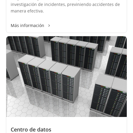
investigación de incidentes, previniendo accidentes de
manera efectiva.
Más información
Centro de datos