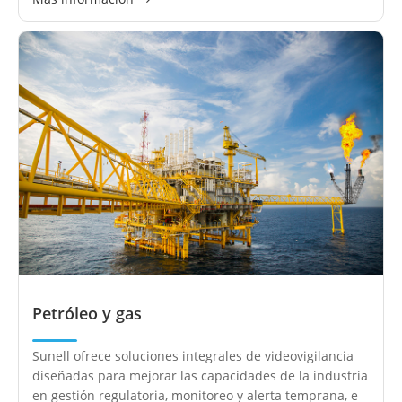
Petróleo y gas
Sunell ofrece soluciones integrales de videovigilancia
diseñadas para mejorar las capacidades de la industria
en gestión regulatoria, monitoreo y alerta temprana, e