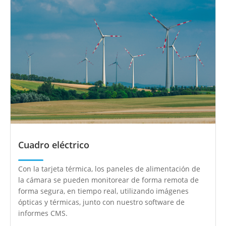
Cuadro eléctrico
Con la tarjeta térmica, los paneles de alimentación de
la cámara se pueden monitorear de forma remota de
forma segura, en tiempo real, utilizando imágenes
ópticas y térmicas, junto con nuestro software de
informes CMS.