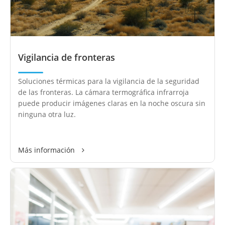
Vigilancia de fronteras
Soluciones térmicas para la vigilancia de la seguridad
de las fronteras. La cámara termográfica infrarroja
puede producir imágenes claras en la noche oscura sin
ninguna otra luz.
Más información