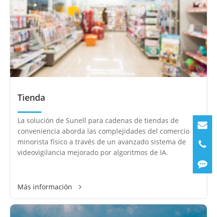
Tienda
La solución de Sunell para cadenas de tiendas de
conveniencia aborda las complejidades del comercio
minorista físico a través de un avanzado sistema de
videovigilancia mejorado por algoritmos de IA.
Más información