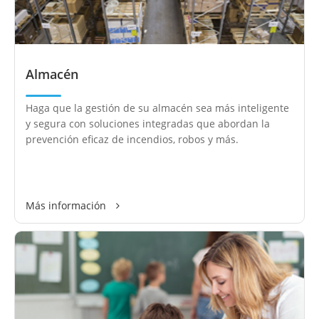
Almacén
Haga que la gestión de su almacén sea más inteligente
y segura con soluciones integradas que abordan la
prevención eficaz de incendios, robos y más.
Más información