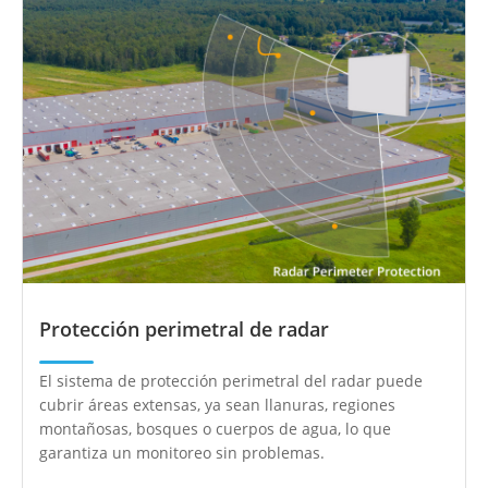
Protección perimetral de radar
El sistema de protección perimetral del radar puede
cubrir áreas extensas, ya sean llanuras, regiones
montañosas, bosques o cuerpos de agua, lo que
garantiza un monitoreo sin problemas.