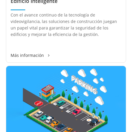
Edificio inteligente
Con el avance continuo de la tecnología de
videovigilancia, las soluciones de construcción juegan
un papel vital para garantizar la seguridad de los
edificios y mejorar la eficiencia de la gestión.
Más información