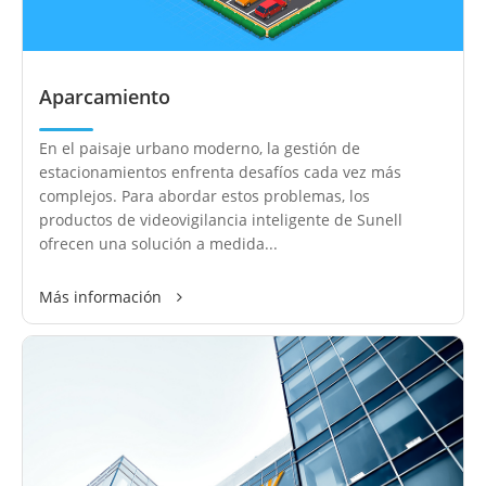
Aparcamiento
En el paisaje urbano moderno, la gestión de
estacionamientos enfrenta desafíos cada vez más
complejos. Para abordar estos problemas, los
productos de videovigilancia inteligente de Sunell
ofrecen una solución a medida...
Más información