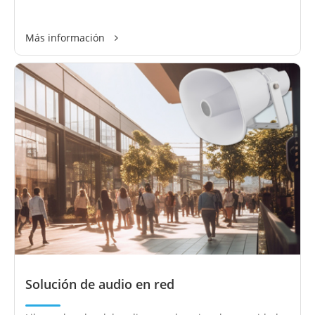
Más información
Solución de audio en red