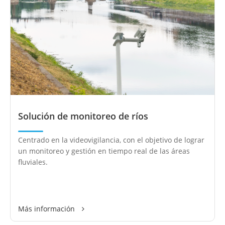
Solución de monitoreo de ríos
Centrado en la videovigilancia, con el objetivo de lograr
un monitoreo y gestión en tiempo real de las áreas
fluviales.
Más información