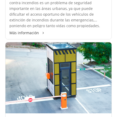
contra incendios es un problema de seguridad
importante en las áreas urbanas, ya que puede
dificultar el acceso oportuno de los vehículos de
extinción de incendios durante las emergencias,
poniendo en peligro tanto vidas como propiedades.
Más información