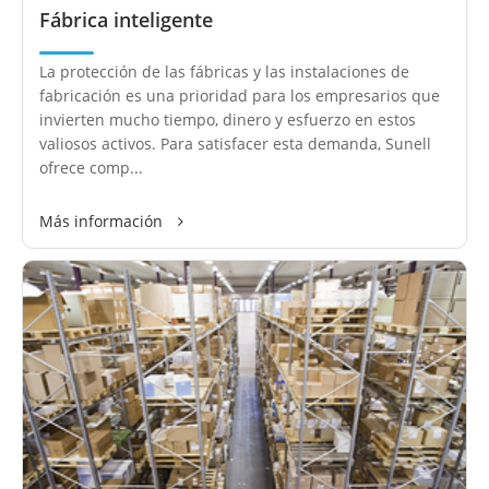
Fábrica inteligente
La protección de las fábricas y las instalaciones de
fabricación es una prioridad para los empresarios que
invierten mucho tiempo, dinero y esfuerzo en estos
valiosos activos. Para satisfacer esta demanda, Sunell
ofrece comp...
Más información