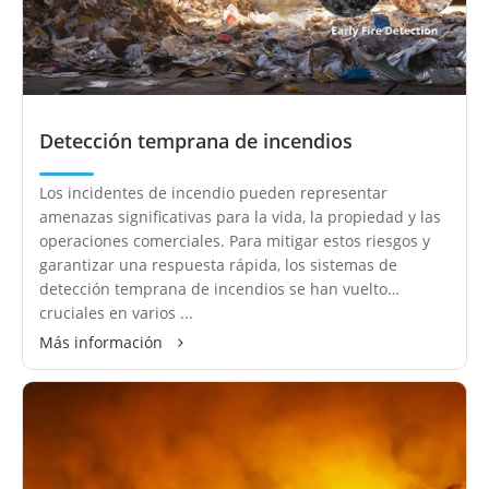
Detección temprana de incendios
Los incidentes de incendio pueden representar
amenazas significativas para la vida, la propiedad y las
operaciones comerciales. Para mitigar estos riesgos y
garantizar una respuesta rápida, los sistemas de
detección temprana de incendios se han vuelto
cruciales en varios ...
Más información