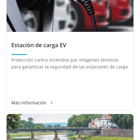
Estación de carga EV
Protección contra incendios por imágenes térmicas
para garantizar la seguridad de las estaciones de carga
Más información