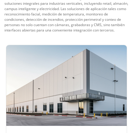
soluciones integrales para industrias verticales, incluyendo retail, almacén,
campus inteligente y electricidad. Las soluciones de aplicación tales como
reconocimiento facial, medición de temperatura, monitoreo de
condiciones, detección de incendios, protección perimetral y conteo de
personas no solo cuentan con cámaras, grabadoras y CMS, sino también
interfaces abiertas para una conveniente integración con terceros.