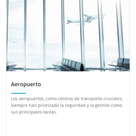
Aeropuerto
Los aeropuertos, como centros de transporte cruciales,
siempre han priorizado la seguridad y la gestión como
sus principales tareas.