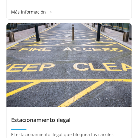
Más información
Estacionamiento ilegal
El estacionamiento ilegal que bloquea los carriles