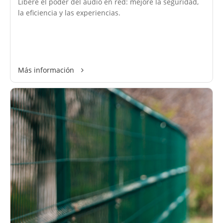
Libere el poder del audio en red: mejore la seguridad,
la eficiencia y las experiencias.
Más información