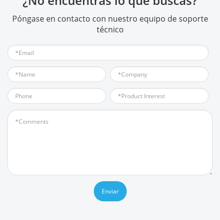
¿No encuentras lo que buscas?
Póngase en contacto con nuestro equipo de soporte
técnico
Enviar