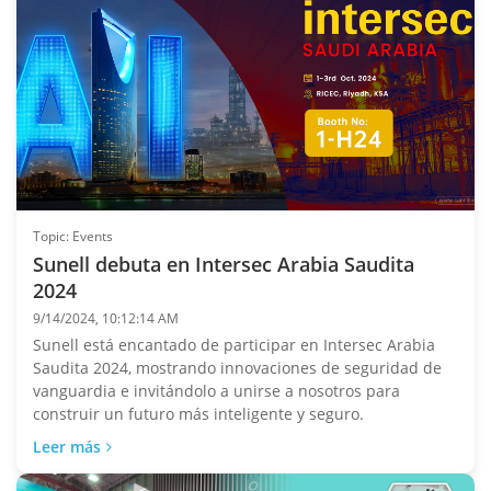
Topic: Events
Sunell debuta en Intersec Arabia Saudita
2024
9/14/2024, 10:12:14 AM
Sunell está encantado de participar en Intersec Arabia
Saudita 2024, mostrando innovaciones de seguridad de
vanguardia e invitándolo a unirse a nosotros para
construir un futuro más inteligente y seguro.
Leer más