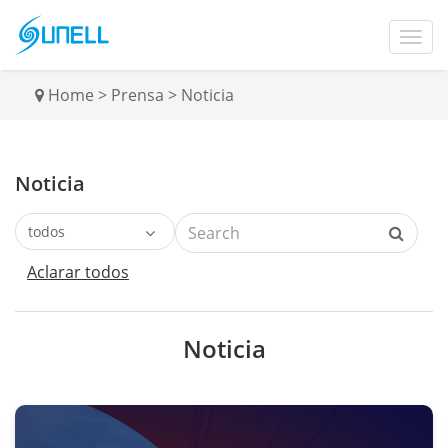
Home
>
Prensa
>
Noticia
Noticia
Aclarar todos
Noticia