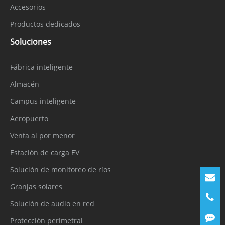
Accesorios
Productos dedicados
Soluciones
Fábrica inteligente
Almacén
Campus inteligente
Aeropuerto
Venta al por menor
Estación de carga EV
Solución de monitoreo de ríos
Granjas solares
Solución de audio en red
Protección perimetral