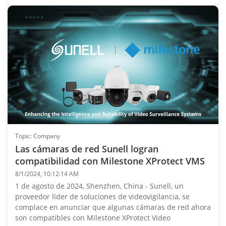
Topic: Company
Las cámaras de red Sunell logran
compatibilidad con Milestone XProtect VMS
8/1/2024, 10:12:14 AM
1 de agosto de 2024, Shenzhen, China - Sunell, un
proveedor líder de soluciones de videovigilancia, se
complace en anunciar que algunas cámaras de red ahora
son compatibles con Milestone XProtect Video