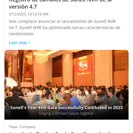
versión 4.7
5/12/2025, 10:12:10 AM
Nos complace anunciar el lanzamiento de Sunell NVR
V4.7, Sunell NVR ha optimizado varias características de
rendimiento
Leer más
Topic: Company