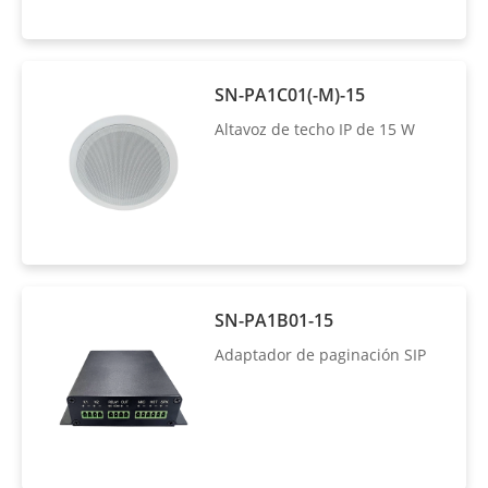
SN-PA1C01(-M)-15
Altavoz de techo IP de 15 W
SN-PA1B01-15
Adaptador de paginación SIP