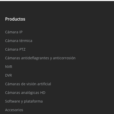
Productos
Cámara IP
Cámara térmica
Cámara PTZ
Cámaras antideflagrantes y anticorrosión
NVR
DVR
Cámaras de visión artificial
Cámaras analógicas HD
Software y plataforma
Accesorios