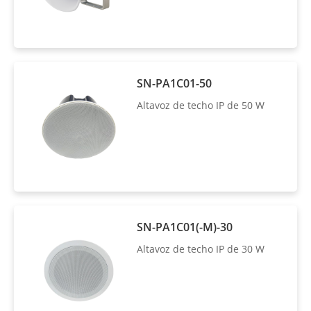
SN-PA1C01-50
Altavoz de techo IP de 50 W
SN-PA1C01(-M)-30
Altavoz de techo IP de 30 W