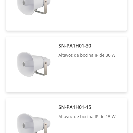
SN-PA1H01-30
Altavoz de bocina IP de 30 W
SN-PA1H01-15
Altavoz de bocina IP de 15 W