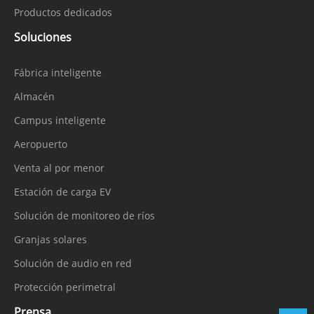
Productos dedicados
Soluciones
Fábrica inteligente
Almacén
Campus inteligente
Aeropuerto
Venta al por menor
Estación de carga EV
Solución de monitoreo de ríos
Granjas solares
Solución de audio en red
Protección perimetral
Prensa