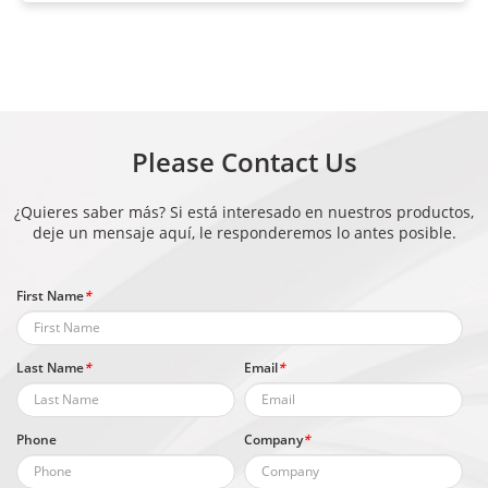
Please Contact Us
¿Quieres saber más? Si está interesado en nuestros productos,
deje un mensaje aquí, le responderemos lo antes posible.
First Name
*
Last Name
*
Email
*
Phone
Company
*