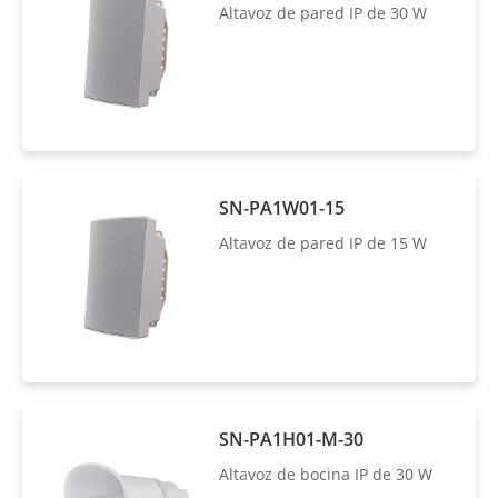
Altavoz de pared IP de 30 W
SN-PA1W01-15
Altavoz de pared IP de 15 W
SN-PA1H01-M-30
Altavoz de bocina IP de 30 W