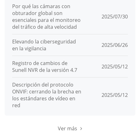
Por qué las cámaras con
obturador global son
2025/07/30
esenciales para el monitoreo
del tráfico de alta velocidad
Elevando la ciberseguridad
2025/06/26
en la vigilancia
Registro de cambios de
2025/05/12
Sunell NVR de la versión 4.7
Descripción del protocolo
ONVIF: cerrando la brecha en
2025/05/12
los estándares de vídeo en
red
Ver más