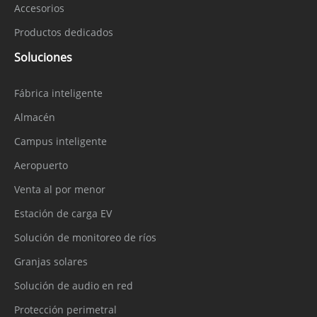
Accesorios
Productos dedicados
Soluciones
Fábrica inteligente
Almacén
Campus inteligente
Aeropuerto
Venta al por menor
Estación de carga EV
Solución de monitoreo de ríos
Granjas solares
Solución de audio en red
Protección perimetral