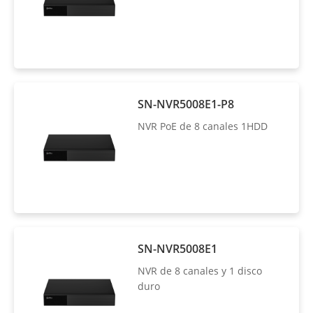
SN-NVR5008E1-P8
NVR PoE de 8 canales 1HDD
SN-NVR5008E1
NVR de 8 canales y 1 disco
duro