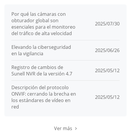
Por qué las cámaras con
obturador global son
2025/07/30
esenciales para el monitoreo
del tráfico de alta velocidad
Elevando la ciberseguridad
2025/06/26
en la vigilancia
Registro de cambios de
2025/05/12
Sunell NVR de la versión 4.7
Descripción del protocolo
ONVIF: cerrando la brecha en
2025/05/12
los estándares de vídeo en
red
Ver más