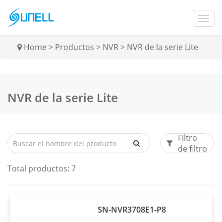
Home
>
Productos
>
NVR
>
NVR de la serie Lite
NVR de la serie Lite
Filtro
de filtro
Total productos:
7
SN-NVR3708E1-P8