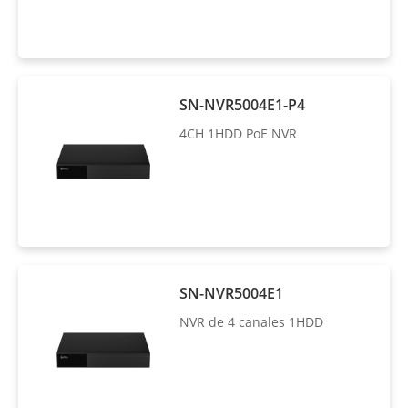
SN-NVR5004E1-P4
4CH 1HDD PoE NVR
SN-NVR5004E1
NVR de 4 canales 1HDD