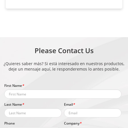
Please Contact Us
¿Quieres saber más? Si está interesado en nuestros productos,
deje un mensaje aquí, le responderemos lo antes posible.
First Name
*
Last Name
*
Email
*
Phone
Company
*