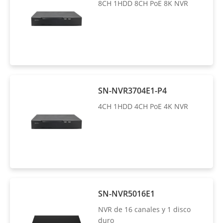
8CH 1HDD 8CH PoE 8K NVR
SN-NVR3704E1-P4
4CH 1HDD 4CH PoE 4K NVR
SN-NVR5016E1
NVR de 16 canales y 1 disco
duro