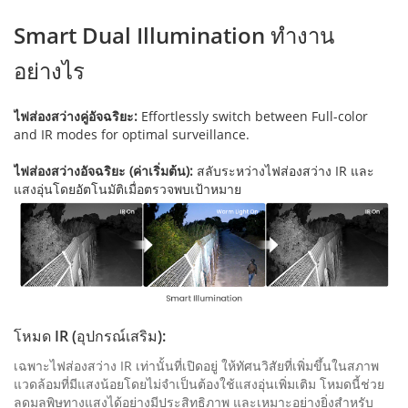
Smart Dual Illumination ทํางาน
อย่างไร
ไฟส่องสว่างคู่อัจฉริยะ:
Effortlessly switch between Full-color
and IR modes for optimal surveillance.
ไฟส่องสว่างอัจฉริยะ (ค่าเริ่มต้น):
สลับระหว่างไฟส่องสว่าง IR และ
แสงอุ่นโดยอัตโนมัติเมื่อตรวจพบเป้าหมาย
โหมด IR (อุปกรณ์เสริม):
เฉพาะไฟส่องสว่าง IR เท่านั้นที่เปิดอยู่ ให้ทัศนวิสัยที่เพิ่มขึ้นในสภาพ
แวดล้อมที่มีแสงน้อยโดยไม่จําเป็นต้องใช้แสงอุ่นเพิ่มเติม โหมดนี้ช่วย
ลดมลพิษทางแสงได้อย่างมีประสิทธิภาพ และเหมาะอย่างยิ่งสําหรับ