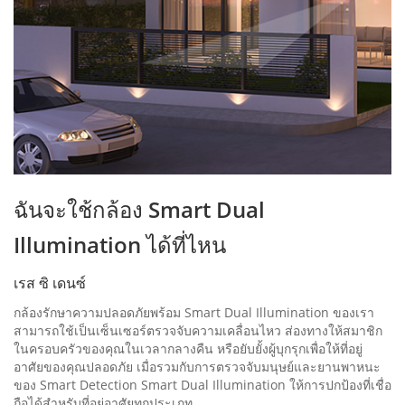
ฉันจะใช้กล้อง Smart Dual
Illumination ได้ที่ไหน
เรส ซิ เดนซ์
กล้องรักษาความปลอดภัยพร้อม Smart Dual Illumination ของเรา
สามารถใช้เป็นเซ็นเซอร์ตรวจจับความเคลื่อนไหว ส่องทางให้สมาชิก
ในครอบครัวของคุณในเวลากลางคืน หรือยับยั้งผู้บุกรุกเพื่อให้ที่อยู่
อาศัยของคุณปลอดภัย เมื่อรวมกับการตรวจจับมนุษย์และยานพาหนะ
ของ Smart Detection Smart Dual Illumination ให้การปกป้องที่เชื่อ
ถือได้สําหรับที่อยู่อาศัยทุกประเภท