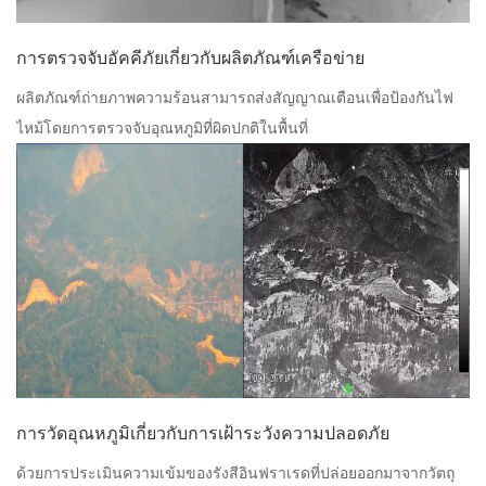
การตรวจจับอัคคีภัยเกี่ยวกับผลิตภัณฑ์เครือข่าย
ผลิตภัณฑ์ถ่ายภาพความร้อนสามารถส่งสัญญาณเตือนเพื่อป้องกันไฟ
ไหม้โดยการตรวจจับอุณหภูมิที่ผิดปกติในพื้นที่
การวัดอุณหภูมิเกี่ยวกับการเฝ้าระวังความปลอดภัย
ด้วยการประเมินความเข้มของรังสีอินฟราเรดที่ปล่อยออกมาจากวัตถุ