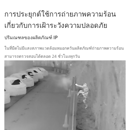
การประยุกต์ใช้การถ่ายภาพความร้อน
เกี่ยวกับการเฝ้าระวังความปลอดภัย
ปริมณฑลของผลิตภัณฑ์ IP
ในที่มืดไม่มีแสงสภาพแวดล้อมหมอกควันผลิตภัณฑ์ถ่ายภาพความร้อน
สามารถตรวจสอบได้ตลอด 24 ชั่วโมงทุกวัน