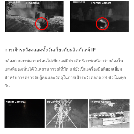
การเฝ้าระวังตลอดทั้งวันเกี่ยวกับผลิตภัณฑ์ IP
กล้องถ่ายภาพความร้อนไม่เพียงแต่มีประสิทธิภาพเหนือกว่ากล้องใน
แสงที่มองเห็นได้ในสถานการณ์ที่มืด แต่ยังเป็นเครื่องมือที่ยอดเยี่ยม
สําหรับการตรวจจับผู้คนและวัตถุในการเฝ้าระวังตลอด 24 ชั่วโมงทุก
วัน