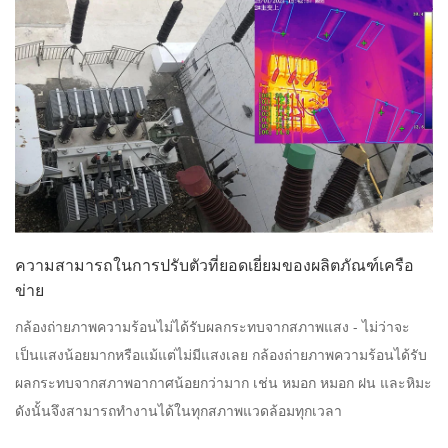
ความสามารถในการปรับตัวที่ยอดเยี่ยมของผลิตภัณฑ์เครือ
ข่าย
กล้องถ่ายภาพความร้อนไม่ได้รับผลกระทบจากสภาพแสง - ไม่ว่าจะ
เป็นแสงน้อยมากหรือแม้แต่ไม่มีแสงเลย กล้องถ่ายภาพความร้อนได้รับ
ผลกระทบจากสภาพอากาศน้อยกว่ามาก เช่น หมอก หมอก ฝน และหิมะ
ดังนั้นจึงสามารถทํางานได้ในทุกสภาพแวดล้อมทุกเวลา