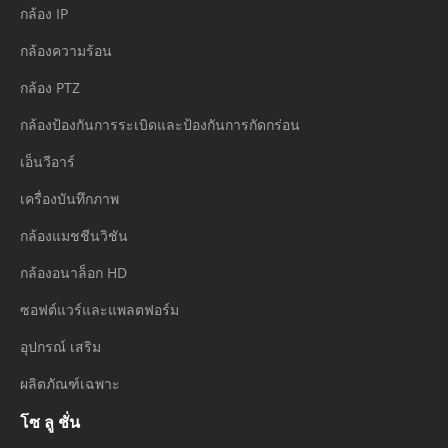
กล้อง IP
กล้องความร้อน
กล้อง PTZ
กล้องป้องกันการระเบิดและป้องกันการกัดกร่อน
เอ็นวีอาร์
เครื่องบันทึกภาพ
กล้องแมชชีนวิชัน
กล้องอนาล็อก HD
ซอฟต์แวร์และแพลตฟอร์ม
อุปกรณ์ เสริม
ผลิตภัณฑ์เฉพาะ
โซ ลู ชั่น