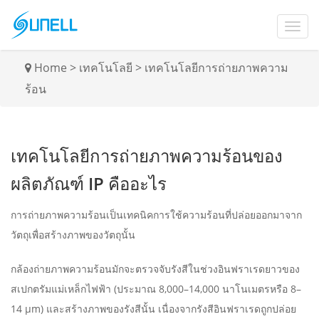
Home
>
เทคโนโลยี
>
เทคโนโลยีการถ่ายภาพความ
ร้อน
เทคโนโลยีการถ่ายภาพความร้อนของ
ผลิตภัณฑ์ IP คืออะไร
การถ่ายภาพความร้อนเป็นเทคนิคการใช้ความร้อนที่ปล่อยออกมาจาก
วัตถุเพื่อสร้างภาพของวัตถุนั้น
กล้องถ่ายภาพความร้อนมักจะตรวจจับรังสีในช่วงอินฟราเรดยาวของ
สเปกตรัมแม่เหล็กไฟฟ้า (ประมาณ 8,000–14,000 นาโนเมตรหรือ 8–
14 μm) และสร้างภาพของรังสีนั้น เนื่องจากรังสีอินฟราเรดถูกปล่อย