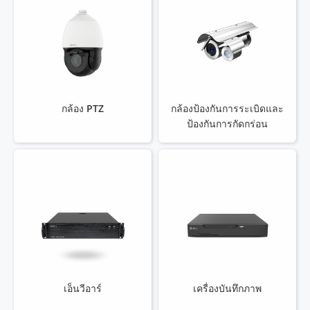
กล้อง PTZ
กล้องป้องกันการระเบิดและ
ป้องกันการกัดกร่อน
เอ็นวีอาร์
เครื่องบันทึกภาพ