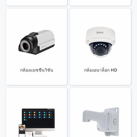
กล้องแมชชีนวิชัน
กล้องอนาล็อก HD