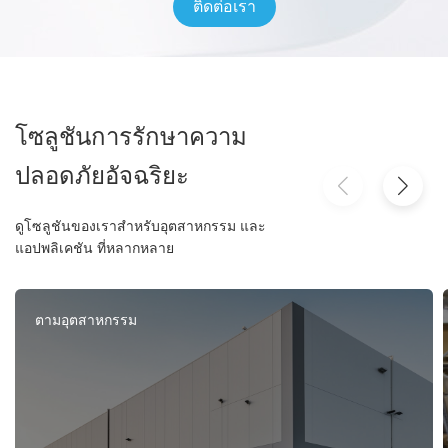
ติดต่อเรา
โซลูชันการรักษาความ
ปลอดภัยอัจฉริยะ
ดูโซลูชันของเราสำหรับอุตสาหกรรม และ
แอปพลิเคชัน ที่หลากหลาย
ตามอุตสาหกรรม