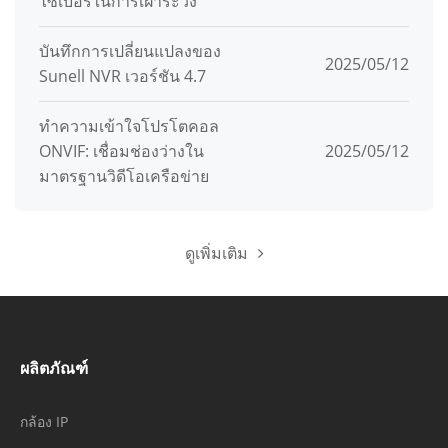
ไซเบอร์ในการเฝ้าระวัง
บันทึกการเปลี่ยนแปลงของ
2025/05/12
Sunell NVR เวอร์ชัน 4.7
ทําความเข้าใจโปรโตคอล
ONVIF: เชื่อมช่องว่างใน
2025/05/12
มาตรฐานวิดีโอเครือข่าย
ดูเพิ่มเติม
ผลิตภัณฑ์
กล้อง IP