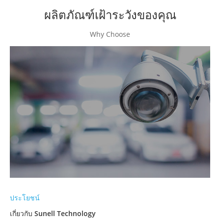
ผลิตภัณฑ์เฝ้าระวังของคุณ
Why Choose
ประโยชน์
เกี่ยวกับ Sunell Technology