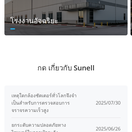
โรงงานอัจฉริยะ
กด เกี่ยวกับ Sunell
เหตุใดกล้องชัตเตอร์ทั่วโลกจึงจํา
เป็นสําหรับการตรวจสอบการ
2025/07/30
จราจรความเร็วสูง
ยกระดับความปลอดภัยทาง
2025/06/26