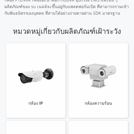
ผลิตภัณฑ์ของ su เนลล์จะขึ้นอยู่กับแพลตฟอร์มเปิด ที่สามารถรวมเข้า
กับพันธมิตรของบุคคล ที่สามได้อย่างง่ายดายผ่าน SDK มาตรฐาน
หมวดหมู่เกี่ยวกับผลิตภัณฑ์เฝ้าระวัง
กล้อง IP
กล้องความร้อน