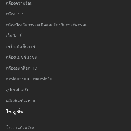
กล้องความร้อน
กล้อง PTZ
กล้องป้องกันการระเบิดและป้องกันการกัดกร่อน
เอ็นวีอาร์
เครื่องบันทึกภาพ
กล้องแมชชีนวิชัน
กล้องอนาล็อก HD
ซอฟต์แวร์และแพลตฟอร์ม
อุปกรณ์ เสริม
ผลิตภัณฑ์เฉพาะ
โซ ลู ชั่น
โรงงานอัจฉริยะ