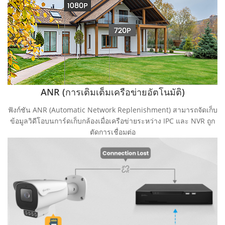
ANR (การเติมเต็มเครือข่ายอัตโนมัติ)
ฟังก์ชัน ANR (Automatic Network Replenishment) สามารถจัดเก็บ
ข้อมูลวิดีโอบนการ์ดเก็บกล้องเมื่อเครือข่ายระหว่าง IPC และ NVR ถูก
ตัดการเชื่อมต่อ