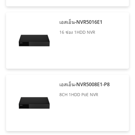
เอสเอ็น-NVR5016E1
16 ช่อง 1HDD NVR
เอสเอ็น-NVR5008E1-P8
8CH 1HDD PoE NVR