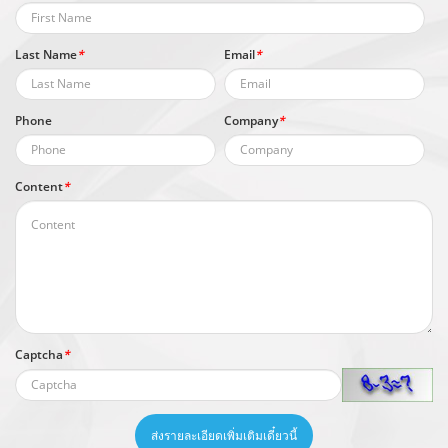
Last Name
*
Email
*
Phone
Company
*
Content
*
Captcha
*
ส่งรายละเอียดเพิ่มเติมเดี๋ยวนี้