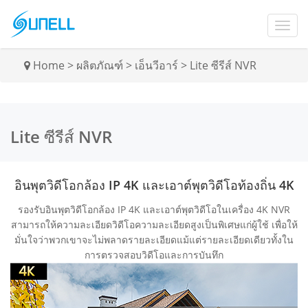
Home
>
ผลิตภัณฑ์
>
เอ็นวีอาร์
>
Lite ซีรีส์ NVR
Lite ซีรีส์ NVR
อินพุตวิดีโอกล้อง IP 4K และเอาต์พุตวิดีโอท้องถิ่น 4K
รองรับอินพุตวิดีโอกล้อง IP 4K และเอาต์พุตวิดีโอในเครื่อง 4K NVR
สามารถให้ความละเอียดวิดีโอความละเอียดสูงเป็นพิเศษแก่ผู้ใช้ เพื่อให้
มั่นใจว่าพวกเขาจะไม่พลาดรายละเอียดแม้แต่รายละเอียดเดียวทั้งใน
การตรวจสอบวิดีโอและการบันทึก