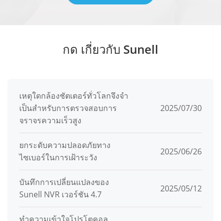
กด เกี่ยวกับ Sunell
เหตุใดกล้องชัตเตอร์ทั่วโลกจึงจํา
เป็นสําหรับการตรวจสอบการ
2025/07/30
จราจรความเร็วสูง
ยกระดับความปลอดภัยทาง
2025/06/26
ไซเบอร์ในการเฝ้าระวัง
บันทึกการเปลี่ยนแปลงของ
2025/05/12
Sunell NVR เวอร์ชัน 4.7
ทําความเข้าใจโปรโตคอล