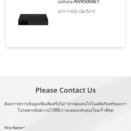
เอสเอ็น-NVR5004E1
4CH 1HDD เอ็นวีอาร์
Please Contact Us
ต้องการทราบข้อมูลเพิ่มเติมหรือไม่? หากคุณสนใจในผลิตภัณฑ์ของเรา
โปรดฝากข้อความไว้ที่นี่เราจะตอบกลับคุณโดยเร็วที่สุด
First Name
*