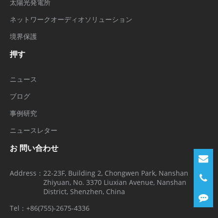
太陽光発電所
ネットワークオーディオソリューション
境界保護
押す
ニュース
ブログ
事例研究
ニュースレター
お 問い合わせ
Address：
22-23F, Building 2, Chongwen Park, Nanshan
Zhiyuan, No. 3370 Liuxian Avenue, Nanshan
District, Shenzhen, China
Tel：
+86(755)-2675-4336