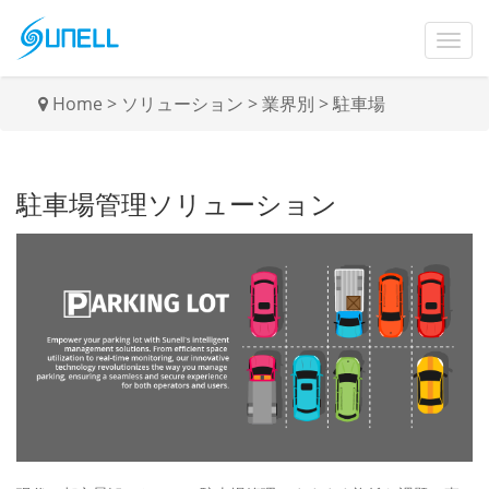
Home
>
ソリューション
>
業界別
>
駐車場
駐車場管理ソリューション