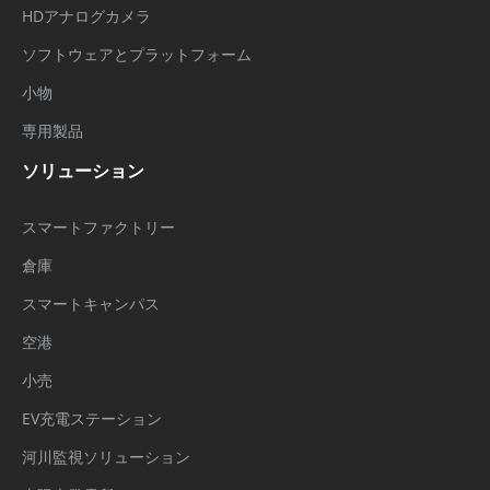
HDアナログカメラ
ソフトウェアとプラットフォーム
小物
専用製品
ソリューション
スマートファクトリー
倉庫
スマートキャンパス
空港
小売
EV充電ステーション
河川監視ソリューション