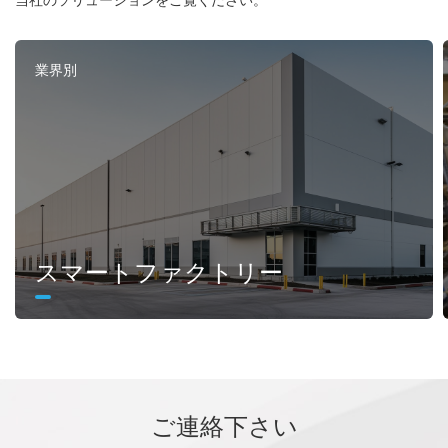
業界別
スマートファクトリー
ご連絡下さい