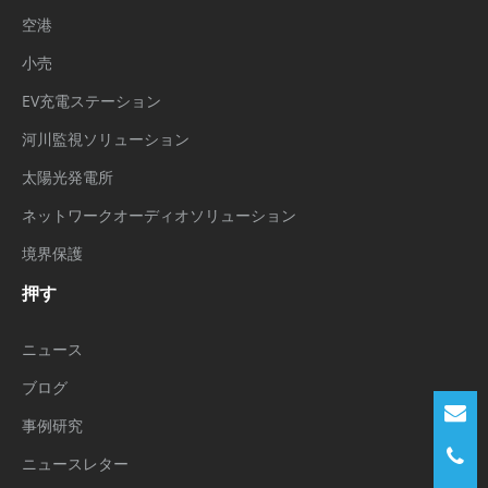
空港
小売
EV充電ステーション
河川監視ソリューション
太陽光発電所
ネットワークオーディオソリューション
境界保護
押す
ニュース
ブログ
事例研究
ニュースレター