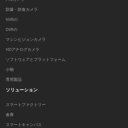
防爆・防食カメラ
NVRの
DVRの
マシンビジョンカメラ
HDアナログカメラ
ソフトウェアとプラットフォーム
小物
専用製品
ソリューション
スマートファクトリー
倉庫
スマートキャンパス