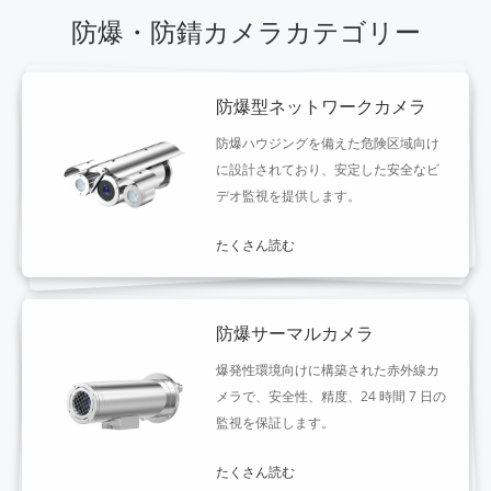
防爆・防錆カメラカテゴリー
防爆型ネットワークカメラ
防爆ハウジングを備えた危険区域向け
に設計されており、安定した安全なビ
デオ監視を提供します。
たくさん読む
防爆サーマルカメラ
爆発性環境向けに構築された赤外線カ
メラで、安全性、精度、24 時間 7 日の
監視を保証します。
たくさん読む