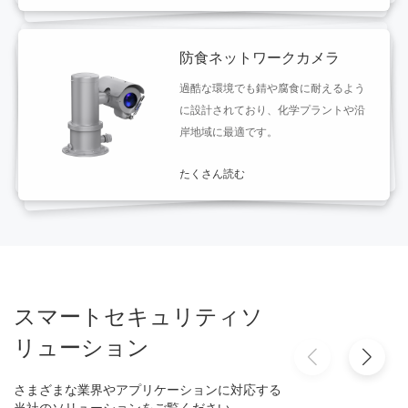
防食ネットワークカメラ
過酷な環境でも錆や腐食に耐えるよう
に設計されており、化学プラントや沿
岸地域に最適です。
たくさん読む
スマートセキュリティソ
リューション
さまざまな業界やアプリケーションに対応する
当社のソリューションをご覧ください。