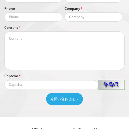
Phone
Company
*
Content
*
Captcha
*
今問い合わせ送っ