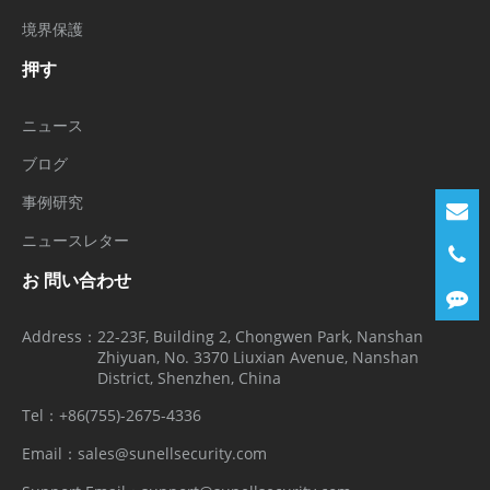
境界保護
押す
ニュース
ブログ
事例研究
ニュースレター
お 問い合わせ
Address：
22-23F, Building 2, Chongwen Park, Nanshan
Zhiyuan, No. 3370 Liuxian Avenue, Nanshan
District, Shenzhen, China
Tel：
+86(755)-2675-4336
Email：
sales@sunellsecurity.com