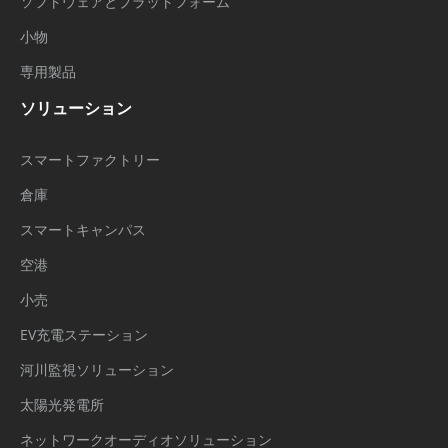
ソフトウェアとプラットフォーム
小物
専用製品
ソリューション
スマートファクトリー
倉庫
スマートキャンパス
空港
小売
EV充電ステーション
河川監視ソリューション
太陽光発電所
ネットワークオーディオソリューション