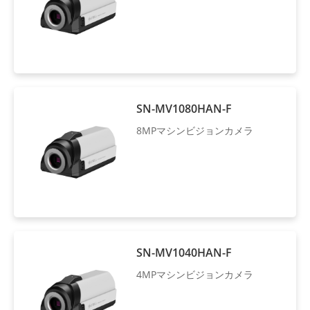
SN-MV1080HAN-F
8MPマシンビジョンカメラ
SN-MV1040HAN-F
4MPマシンビジョンカメラ