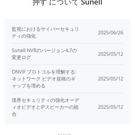
押す について Sunell
監視におけるサイバーセキュリ
2025/06/26
ティの強化
Sunell NVRのバージョン4.7の
2025/05/12
変更ログ
ONVIF プロトコルを理解する:
ネットワーク ビデオ規格のギ
2025/05/12
ャップを埋める
境界セキュリティの強化オーデ
ィオビデオとIPスピーカーの統
2025/05/12
合