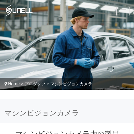
Home
>
プロダクツ
>
マシンビジョンカメラ
マシンビジョンカメラ
マシンビジョンカメラ内の製品