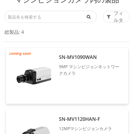
フィ
ルタ
総製品:
4
coming soon
SN-MV1090WAN
9MP マシンビジョンネットワー
クカメラ
SN-MV1120HAN-F
12MPマシンビジョンカメラ