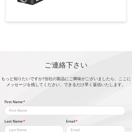
ご連絡下さい
もっと知りたいですか?当社の製品にご興味がございましたら、ここに
メッセージを残してください、できるだけ早く返信いたします。
First Name
*
Last Name
*
Email
*