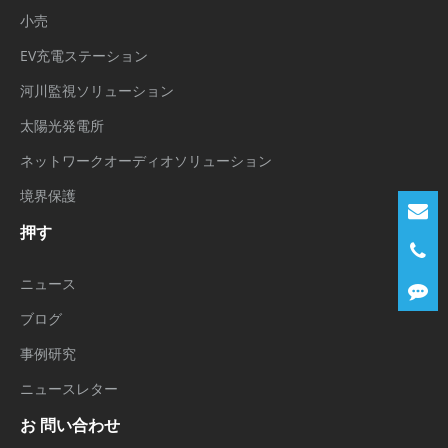
小売
EV充電ステーション
河川監視ソリューション
太陽光発電所
ネットワークオーディオソリューション
境界保護
押す
ニュース
ブログ
事例研究
ニュースレター
お 問い合わせ