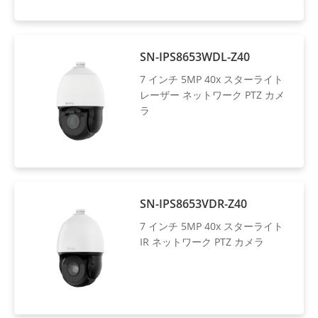
SN-IPS8653WDL-Z40
7 インチ 5MP 40x スターライト
レーザー ネットワーク PTZ カメ
ラ
SN-IPS8653VDR-Z40
7 インチ 5MP 40x スターライト
IR ネットワーク PTZ カメラ