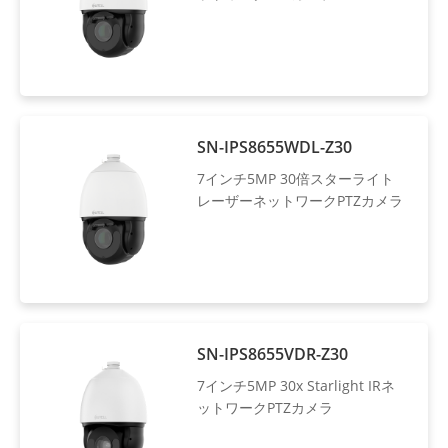
SN-IPS8655WDL-Z30
7インチ5MP 30倍スターライト
レーザーネットワークPTZカメラ
SN-IPS8655VDR-Z30
7インチ5MP 30x Starlight IRネ
ットワークPTZカメラ