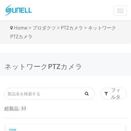
Home
>
プロダクツ
>
PTZカメラ
>
ネットワーク
PTZカメラ
ネットワークPTZカメラ
フィ
ルタ
総製品:
33
new