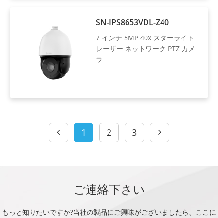
SN-IPS8653VDL-Z40
7 インチ 5MP 40x スターライト
レーザー ネットワーク PTZ カメ
ラ
1
2
3
ご連絡下さい
もっと知りたいですか?当社の製品にご興味がございましたら、ここに