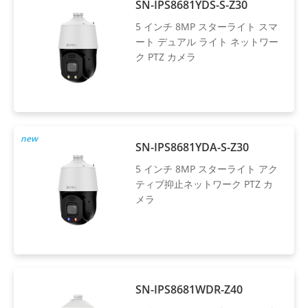
SN-IPS8681YDS-S-Z30
5 インチ 8MP スターライト スマ
ート デュアル ライト ネットワー
ク PTZ カメラ
new
SN-IPS8681YDA-S-Z30
5 インチ 8MP スターライト アク
ティブ抑止ネットワーク PTZ カ
メラ
SN-IPS8681WDR-Z40