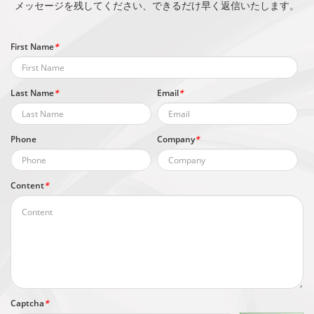
メッセージを残してください、できるだけ早く返信いたします。
First Name
*
Last Name
*
Email
*
Phone
Company
*
Content
*
Captcha
*