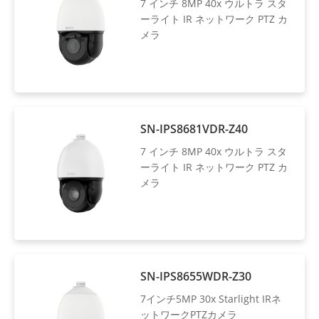
7 インチ 8MP 40x ウルトラ スタ
ーライト IR ネットワーク PTZ カ
メラ
SN-IPS8681VDR-Z40
7 インチ 8MP 40x ウルトラ スタ
ーライト IR ネットワーク PTZ カ
メラ
SN-IPS8655WDR-Z30
7インチ5MP 30x Starlight IRネ
ットワークPTZカメラ