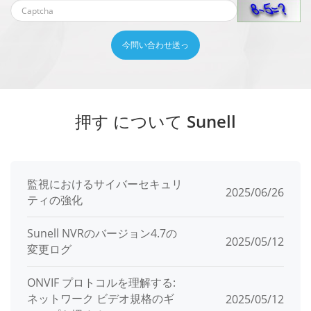
今問い合わせ送っ
押す について Sunell
監視におけるサイバーセキュリ
2025/06/26
ティの強化
Sunell NVRのバージョン4.7の
2025/05/12
変更ログ
ONVIF プロトコルを理解する:
ネットワーク ビデオ規格のギ
2025/05/12