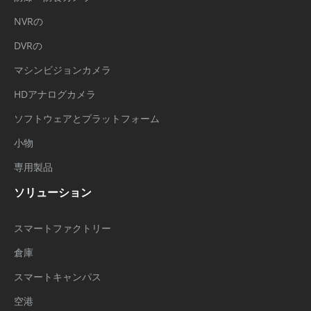
NVRの
DVRの
マシンビジョンカメラ
HDアナログカメラ
ソフトウェアとプラットフォーム
小物
専用製品
ソリューション
スマートファクトリー
倉庫
スマートキャンパス
空港