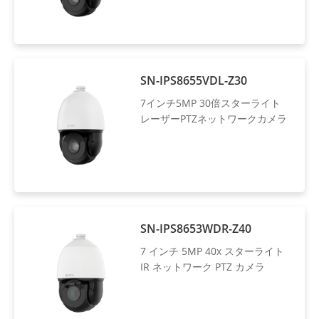
SN-IPS8655VDL-Z30
7インチ5MP 30倍スターライト
レーザーPTZネットワークカメラ
SN-IPS8653WDR-Z40
7 インチ 5MP 40x スターライト
IR ネットワーク PTZ カメラ