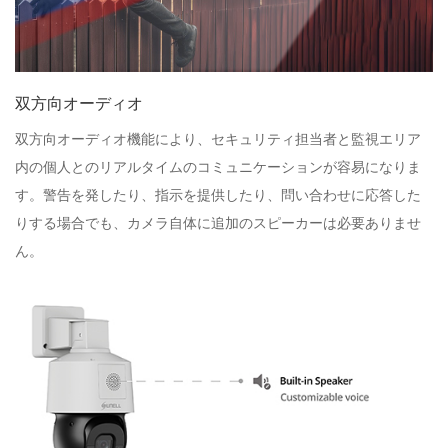
双方向オーディオ
双方向オーディオ機能により、セキュリティ担当者と監視エリア
内の個人とのリアルタイムのコミュニケーションが容易になりま
す。警告を発したり、指示を提供したり、問い合わせに応答した
りする場合でも、カメラ自体に追加のスピーカーは必要ありませ
ん。