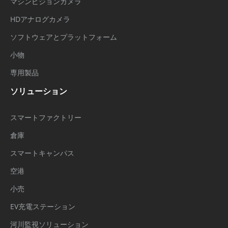
マシンビジョンカメラ
HDアナログカメラ
ソフトウェアとプラットフォーム
小物
専用製品
ソリューション
スマートファクトリー
倉庫
スマートキャンパス
空港
小売
EV充電ステーション
河川監視ソリューション