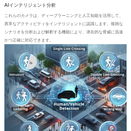
AIインテリジェント分析
これらのカメラは、ディープラーニングと人工知能を活用して、
異常なアクティビティをインテリジェントに認識します。複雑な
シナリオを分析および解釈する機能により、潜在的な脅威に迅速
かつ正確に対応できます。