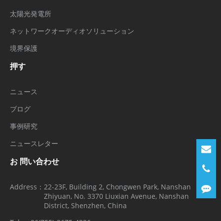
太陽光発電所
ネットワークオーディオソリューション
境界保護
押す
ニュース
ブログ
事例研究
ニュースレター
お 問い合わせ
Address：
22-23F, Building 2, Chongwen Park, Nanshan
Zhiyuan, No. 3370 Liuxian Avenue, Nanshan
District, Shenzhen, China