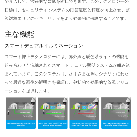
で介入して、潜在的な脅威を防止できます。このテクノロジーの
目標は、セキュリティ システムの応答速度と精度を向上させ、監
視対象エリアのセキュリティをより効果的に保護することです。
主な機能
スマートデュアルイルミネーション
スマート抑止テクノロジーには、赤外線と暖色系ライトの機能を
組み合わせた洗練されたスマート デュアル照明システムが組み込
まれています。このシステムは、さまざまな照明シナリオにわた
って最適な画像の鮮明さを保証し、包括的で効果的な監視ソリュ
ーションを提供します。