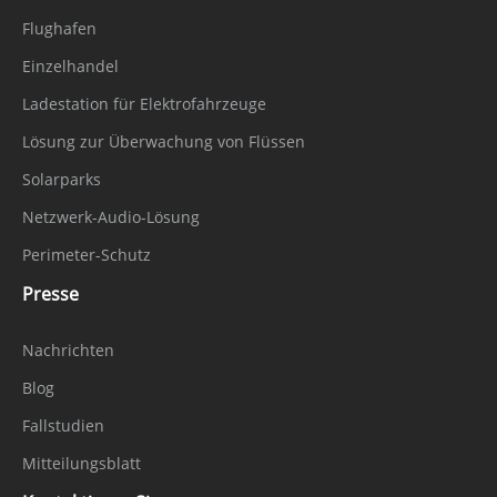
Flughafen
Einzelhandel
Ladestation für Elektrofahrzeuge
Lösung zur Überwachung von Flüssen
Solarparks
Netzwerk-Audio-Lösung
Perimeter-Schutz
Presse
Nachrichten
Blog
Fallstudien
Mitteilungsblatt