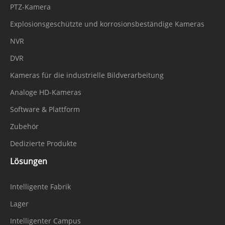
PTZ-Kamera
Explosionsgeschützte und korrosionsbeständige Kameras
NVR
DVR
Kameras für die industrielle Bildverarbeitung
Analoge HD-Kameras
Software & Plattform
Zubehör
Dedizierte Produkte
Lösungen
Intelligente Fabrik
Lager
Intelligenter Campus