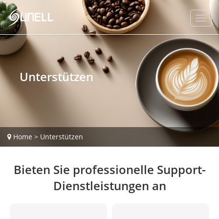
Unterstützen
Home
>
Unterstützen
Bieten Sie professionelle Support-
Dienstleistungen an