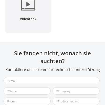
Videothek
Sie fanden nicht, wonach sie
suchten?
Kontaktiere unser team für technische unterstützung