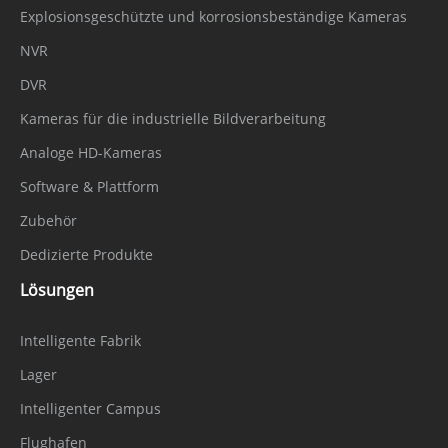
Explosionsgeschützte und korrosionsbeständige Kameras
NVR
DVR
Kameras für die industrielle Bildverarbeitung
Analoge HD-Kameras
Software & Plattform
Zubehör
Dedizierte Produkte
Lösungen
Intelligente Fabrik
Lager
Intelligenter Campus
Flughafen