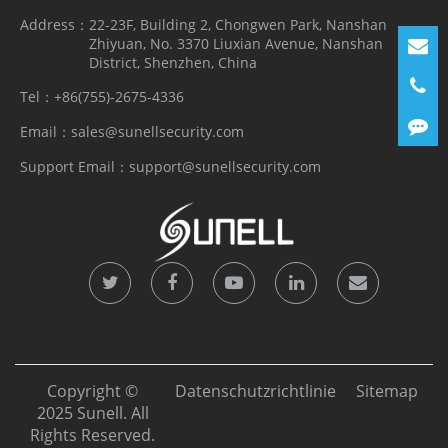
Address：
22-23F, Building 2, Chongwen Park, Nanshan
Zhiyuan, No. 3370 Liuxian Avenue, Nanshan
District, Shenzhen, China
Tel：
+86(755)-2675-4336
Email：
sales@sunellsecurity.com
Support Email：
support@sunellsecurity.com
Copyright ©
Datenschutzrichtlinie
Sitemap
2025 Sunell. All
Rights Reserved.