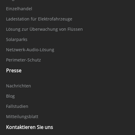
Einzelhandel
Ladestation für Elektrofahrzeuge
Lösung zur Überwachung von Flüssen
Solarparks
Netzwerk-Audio-Lösung
Perimeter-Schutz
Presse
Nachrichten
Blog
Fallstudien
Mitteilungsblatt
Kontaktieren Sie uns