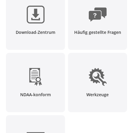
Download-Zentrum
Häufig gestellte Fragen
NDAA-konform
Werkzeuge