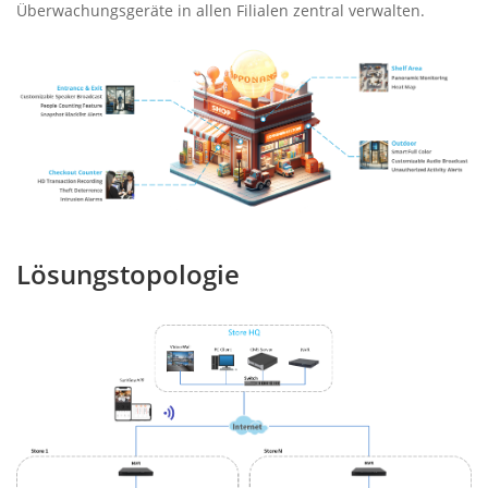
Überwachungsgeräte in allen Filialen zentral verwalten.
Lösungstopologie