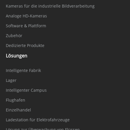
Kameras für die industrielle Bildverarbeitung
Analoge HD-Kameras
Software & Plattform
Zubehör
Dedizierte Produkte
Lösungen
Intelligente Fabrik
Lager
Intelligenter Campus
Flughafen
Einzelhandel
Ladestation für Elektrofahrzeuge
Lösung zur Überwachung von Flüssen