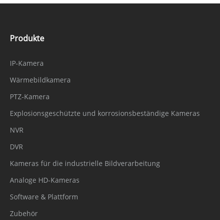
Produkte
IP-Kamera
Wärmebildkamera
PTZ-Kamera
Explosionsgeschützte und korrosionsbeständige Kameras
NVR
DVR
Kameras für die industrielle Bildverarbeitung
Analoge HD-Kameras
Software & Plattform
Zubehör