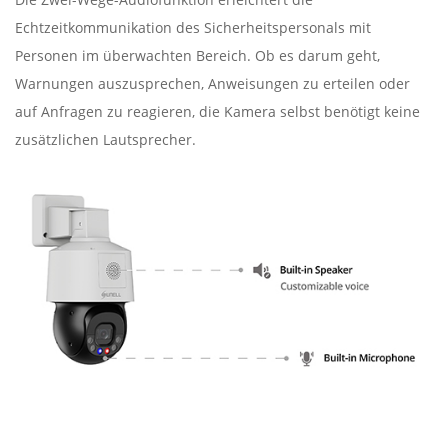
Echtzeitkommunikation des Sicherheitspersonals mit
Personen im überwachten Bereich. Ob es darum geht,
Warnungen auszusprechen, Anweisungen zu erteilen oder
auf Anfragen zu reagieren, die Kamera selbst benötigt keine
zusätzlichen Lautsprecher.