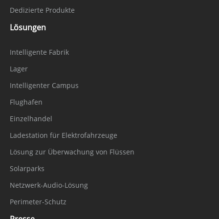
Dedizierte Produkte
Lösungen
Intelligente Fabrik
Lager
Intelligenter Campus
Flughafen
Einzelhandel
Ladestation für Elektrofahrzeuge
Lösung zur Überwachung von Flüssen
Solarparks
Netzwerk-Audio-Lösung
Perimeter-Schutz
Presse