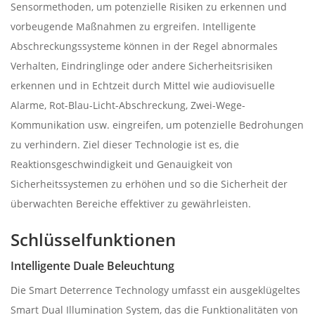
Sensormethoden, um potenzielle Risiken zu erkennen und
vorbeugende Maßnahmen zu ergreifen. Intelligente
Abschreckungssysteme können in der Regel abnormales
Verhalten, Eindringlinge oder andere Sicherheitsrisiken
erkennen und in Echtzeit durch Mittel wie audiovisuelle
Alarme, Rot-Blau-Licht-Abschreckung, Zwei-Wege-
Kommunikation usw. eingreifen, um potenzielle Bedrohungen
zu verhindern. Ziel dieser Technologie ist es, die
Reaktionsgeschwindigkeit und Genauigkeit von
Sicherheitssystemen zu erhöhen und so die Sicherheit der
überwachten Bereiche effektiver zu gewährleisten.
Schlüsselfunktionen
Intelligente Duale Beleuchtung
Die Smart Deterrence Technology umfasst ein ausgeklügeltes
Smart Dual Illumination System, das die Funktionalitäten von