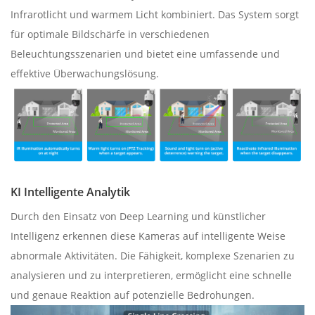
Infrarotlicht und warmem Licht kombiniert. Das System sorgt
für optimale Bildschärfe in verschiedenen
Beleuchtungsszenarien und bietet eine umfassende und
effektive Überwachungslösung.
KI Intelligente Analytik
Durch den Einsatz von Deep Learning und künstlicher
Intelligenz erkennen diese Kameras auf intelligente Weise
abnormale Aktivitäten. Die Fähigkeit, komplexe Szenarien zu
analysieren und zu interpretieren, ermöglicht eine schnelle
und genaue Reaktion auf potenzielle Bedrohungen.