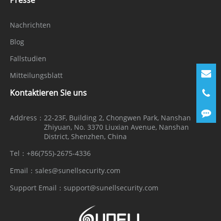
Nachrichten
Blog
Fallstudien
Mitteilungsblatt
Kontaktieren Sie uns
Address：
22-23F, Building 2, Chongwen Park, Nanshan
Zhiyuan, No. 3370 Liuxian Avenue, Nanshan
District, Shenzhen, China
Tel：
+86(755)-2675-4336
Email：
sales@sunellsecurity.com
Support Email：
support@sunellsecurity.com