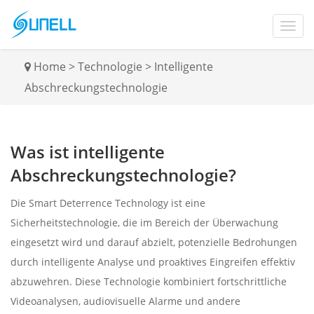
Home
>
Technologie
>
Intelligente
Abschreckungstechnologie
Was ist intelligente
Abschreckungstechnologie?
Die Smart Deterrence Technology ist eine
Sicherheitstechnologie, die im Bereich der Überwachung
eingesetzt wird und darauf abzielt, potenzielle Bedrohungen
durch intelligente Analyse und proaktives Eingreifen effektiv
abzuwehren. Diese Technologie kombiniert fortschrittliche
Videoanalysen, audiovisuelle Alarme und andere