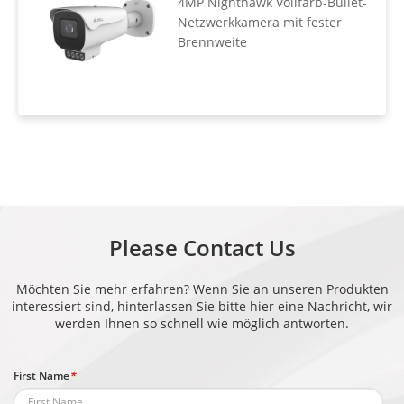
4MP Nighthawk Vollfarb-Bullet-
Netzwerkkamera mit fester
Brennweite
Please Contact Us
Möchten Sie mehr erfahren? Wenn Sie an unseren Produkten
interessiert sind, hinterlassen Sie bitte hier eine Nachricht, wir
werden Ihnen so schnell wie möglich antworten.
First Name
*