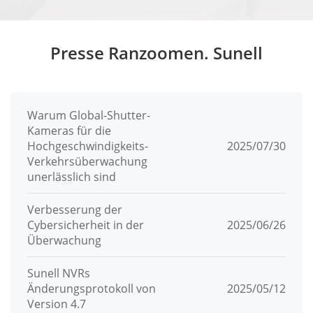
Presse Ranzoomen. Sunell
Warum Global-Shutter-
Kameras für die
Hochgeschwindigkeits-
2025/07/30
Verkehrsüberwachung
unerlässlich sind
Verbesserung der
Cybersicherheit in der
2025/06/26
Überwachung
Sunell NVRs
Änderungsprotokoll von
2025/05/12
Version 4.7