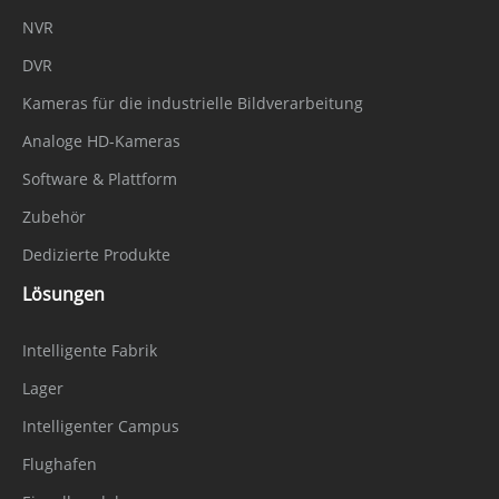
NVR
DVR
Kameras für die industrielle Bildverarbeitung
Analoge HD-Kameras
Software & Plattform
Zubehör
Dedizierte Produkte
Lösungen
Intelligente Fabrik
Lager
Intelligenter Campus
Flughafen