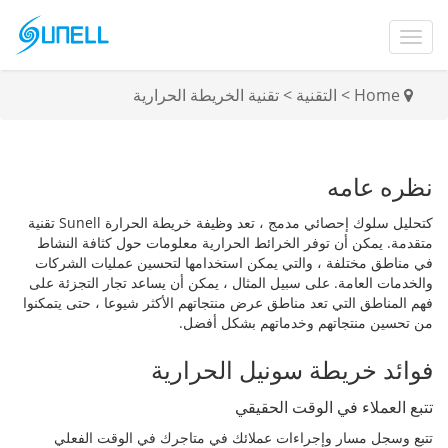
Home
>
التقنية
>
تقنية الخريطة الحرارية
نظره عامه
كتحليل سلوك إحصائي مدمج ، تعد وظيفة خريطة الحرارة Sunell تقنية
متقدمة. يمكن أن توفر الخرائط الحرارية معلومات حول كثافة النشاط
في مناطق مختلفة ، والتي يمكن استخدامها لتحسين عمليات الشركات
والخدمات العامة. على سبيل المثال ، يمكن أن يساعد تجار التجزئة على
فهم المناطق التي تعد مناطق عرض منتجاتهم الأكثر شيوعا ، حتى يتمكنوا
من تحسين منتجاتهم وخدماتهم بشكل أفضل.
فوائد خريطة سونيل الحرارية
تتبع العملاء في الوقت الحقيقي
تتبع وسجل مسار وإجراءات عملائك في متاجرك في الوقت الفعلي