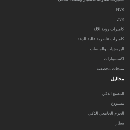
NVR
DVR
كاميرات رؤية الآلة
كاميرات تناظرية عالية الدقة
البرمجيات والمنصات
اكسسوارات
منتجات مخصصة
محاليل
المصنع الذكي
مستودع
الحرم الجامعي الذكي
مطار