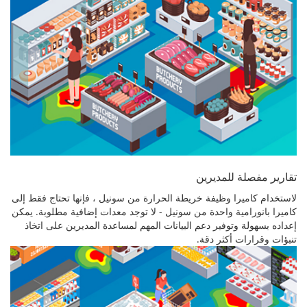
تقارير مفصلة للمديرين
لاستخدام كاميرا وظيفة خريطة الحرارة من سونيل ، فإنها تحتاج فقط إلى
كاميرا بانورامية واحدة من سونيل - لا توجد معدات إضافية مطلوبة. يمكن
إعداده بسهولة وتوفير دعم البيانات المهم لمساعدة المديرين على اتخاذ
تنبؤات وقرارات أكثر دقة.