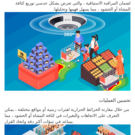
لضمان المراقبة الاستباقية ، والتي تعرض بشكل حدسي توزيع كثافة
المشاة أو الحشود ، مما يسهل فهمها وتحليلها.
تحسين العمليات
من خلال مقارنة الخرائط الحرارية لفترات زمنية أو مواقع مختلفة ، يمكن
التعرف على الاتجاهات والتغيرات في كثافة المشاة أو الحشود ، مما
يساعد في تنبؤات أكثر دقة واتخاذ القرار.