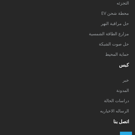
التجزئه
محطة شحن EV
حل مراقبة النهر
مزارع الطاقة الشمسية
حل صوت الشبكة
حماية المحيط
كبس
خبر
المدونة
دراسات الحالة
الرساله الاخباريه
اتصل بنا