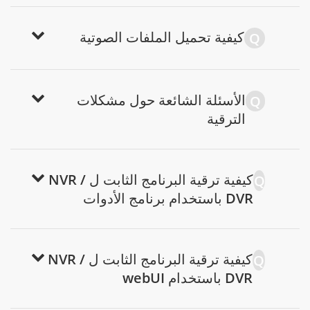
كيفية تحميل الملفات الصوتية
Q
الأسئلة الشائعة حول مشكلات
Q
الترقية
كيفية ترقية البرنامج الثابت ل NVR /
Q
DVR باستخدام برنامج الأدوات
كيفية ترقية البرنامج الثابت ل NVR /
Q
DVR باستخدام webUI