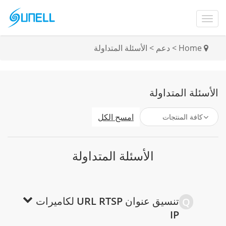
Home
>
دعم
>
الأسئلة المتداولة
الأسئلة المتداولة
امسح الكل
الأسئلة المتداولة
تنسيق عنوان URL RTSP لكاميرات
Q
IP