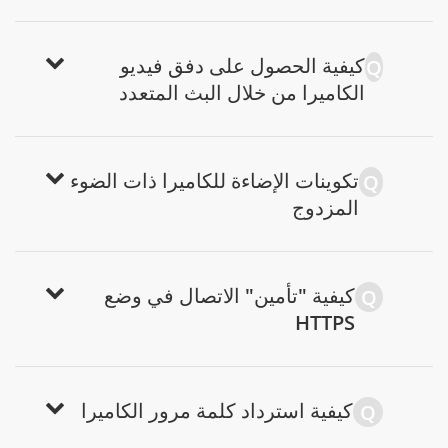
كيفية الحصول على دفق فيديو
Q
الكاميرا من خلال البث المتعدد
تكوينات الإضاءة للكاميرا ذات الضوء
Q
المزدوج
كيفية "تأمين" الاتصال في وضع
Q
HTTPS
كيفية استرداد كلمة مرور الكاميرا
Q