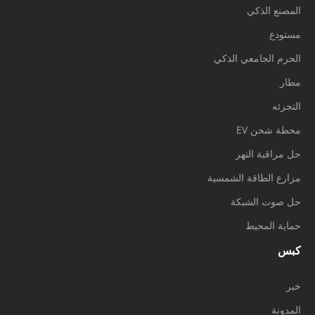
المصنع الذكي
مستودع
الحرم الجامعي الذكي
مطار
التجزئه
محطة شحن EV
حل مراقبة النهر
مزارع الطاقة الشمسية
حل صوت الشبكة
حماية المحيط
كبس
خبر
المدونة