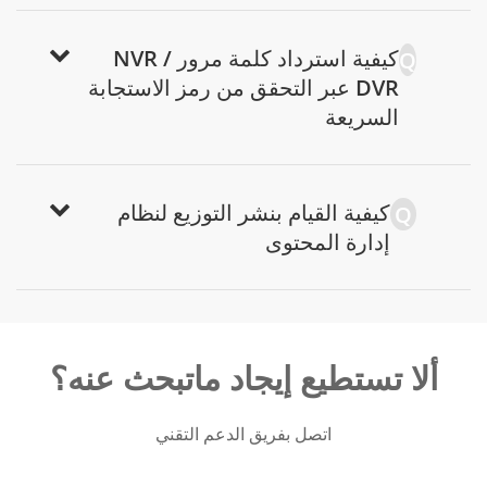
كيفية استرداد كلمة مرور NVR /
Q
DVR عبر التحقق من رمز الاستجابة
السريعة
كيفية القيام بنشر التوزيع لنظام
Q
إدارة المحتوى
ألا تستطيع إيجاد ماتبحث عنه؟
اتصل بفريق الدعم التقني