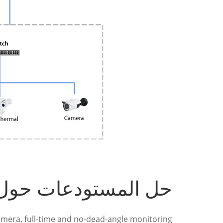
حل المستودعات حول 
camera, full-time and no-dead-angle monitoring.