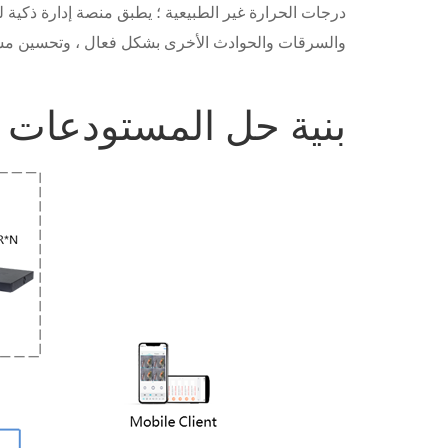
درجات الحرارة غير الطبيعية ؛ يطبق منصة إدارة ذكية لت
والسرقات والحوادث الأخرى بشكل فعال ، وتحسين مست
بنية حل المستودعات 