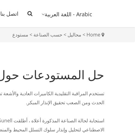
اتصل بنا
Arabic - اللغة العربية
Home
>
محاليل
>
حسب الصناعة
>
مستودع
حل المستودعات حول 
تستخدم المراقبة التقليدية الكاميرات العادية والأشعة
الحدث ومن الصعب تحقيق الإنذار المبكر.
الاصطناعي لتحليل وإنذار سلوك التسلل المحيط والمنطقة