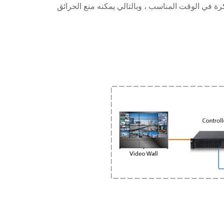
بكرة في الوقت المناسب ، وبالتالي يمكنه منع الحرائق