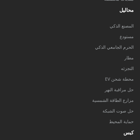
محاليل
المصنع الذكي
مستودع
الحرم الجامعي الذكي
مطار
التجزئه
محطة شحن EV
حل مراقبة النهر
مزارع الطاقة الشمسية
حل صوت الشبكة
حماية المحيط
كبس