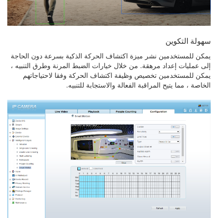
سهولة التكوين
يمكن للمستخدمين نشر ميزة اكتشاف الحركة الذكية بسرعة دون الحاجة
إلى عمليات إعداد مرهقة. من خلال خيارات الضبط المرنة وطرق التنبيه ،
يمكن للمستخدمين تخصيص وظيفة اكتشاف الحركة وفقا لاحتياجاتهم
الخاصة ، مما يتيح المراقبة الفعالة والاستجابة للتنبيه.