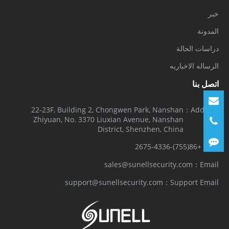
خبر
المدونة
دراسات الحالة
الرساله الاخباريه
اتصل بنا
22-23F, Building 2, Chongwen Park, Nanshan
Address：
Zhiyuan, No. 3370 Liuxian Avenue, Nanshan
District, Shenzhen, China
+86(755)-2675-4336
Tel：
sales@sunellsecurity.com
Email：
support@sunellsecurity.com
Support Email：