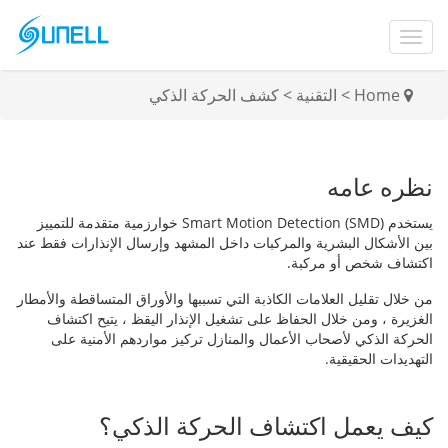
Home
>
التقنية
>
كشف الحركة الذكي
نظره عامه
يستخدم Smart Motion Detection (SMD) خوارزمية متقدمة للتمييز
بين الأشكال البشرية والمركبات داخل المشهد وإرسال الإنذارات فقط عند
اكتشاف شخص أو مركبة.
من خلال تقليل العلامات الكاذبة التي تسببها والأوراق المتساقطة والأمطار
الغزيرة ، ومن خلال الحفاظ على تشغيل الإنذار اليقظ ، يتيح اكتشاف
الحركة الذكي لأصحاب الأعمال والمنازل تركيز مواردهم الأمنية على
التهديدات الحقيقية.
كيف يعمل اكتشاف الحركة الذكي؟