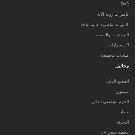
DVR
كاميرات رؤية الآلة
كاميرات تناظرية عالية الدقة
البرمجيات والمنصات
اكسسوارات
منتجات مخصصة
محاليل
المصنع الذكي
مستودع
الحرم الجامعي الذكي
مطار
التجزئه
محطة شحن EV