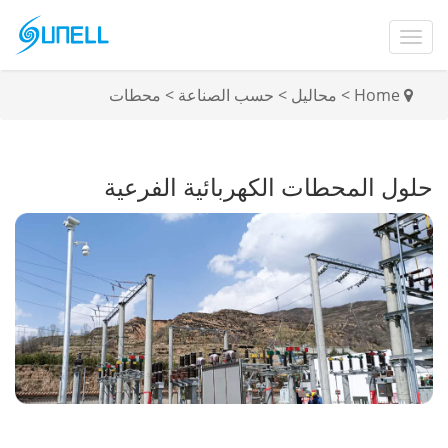
Home
>
محاليل
>
حسب الصناعة
>
محطات
حلول المحطات الكهربائية الفرعية