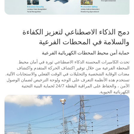
دمج الذكاء الاصطناعي لتعزيز الكفاءة
والسلامة في المحطات الفرعية
حماية أمن محيط المحطات الكهربائية الفرعية
تحدث الكاميرات المحسنة الذكاء الاصطناعي ثورة في أمان محيط
المحطة الفرعية من خلال توفير اكتشاف الحركة المتقدم واكتشاف
معدات الوقاية الشخصية والتحليلات في الوقت الفعلي والاستجابات الآلية.
تستخدم هذه الأنظمة التعرف على الوجه ولوحة الترخيص لضمان الوصول
الآمن ، والحفاظ على المراقبة اليقظة 24/7 لحماية البنية التحتية
الكهربائية الحيوية.