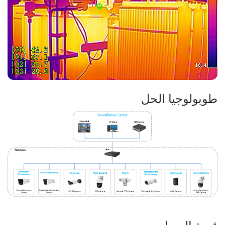
طوبولوجيا الحل