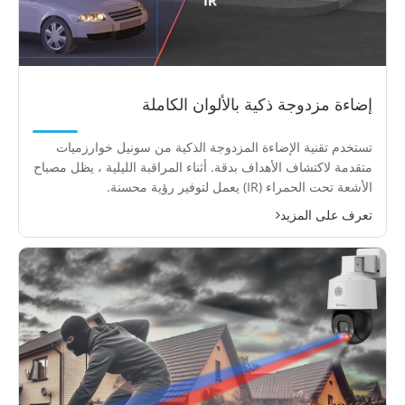
إضاءة مزدوجة ذكية بالألوان الكاملة
تستخدم تقنية الإضاءة المزدوجة الذكية من سونيل خوارزميات
متقدمة لاكتشاف الأهداف بدقة. أثناء المراقبة الليلية ، يظل مصباح
الأشعة تحت الحمراء (IR) يعمل لتوفير رؤية محسنة.
تعرف على المزيد