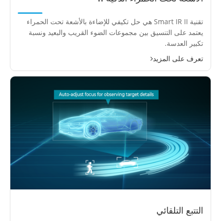
تقنية Smart IR II هي حل تكيفي للإضاءة بالأشعة تحت الحمراء
يعتمد على التنسيق بين مجموعات الضوء القريب والبعيد ونسبة
تكبير العدسة.
تعرف على المزيد
التتبع التلقائي