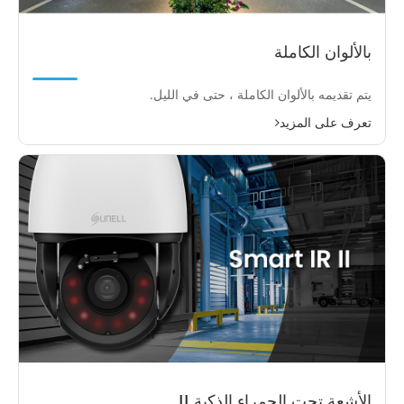
بالألوان الكاملة
يتم تقديمه بالألوان الكاملة ، حتى في الليل.
تعرف على المزيد
الأشعة تحت الحمراء الذكية II