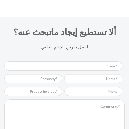
ألا تستطيع إيجاد ماتبحث عنه؟
اتصل بفريق الدعم التقني