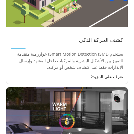
كشف الحركة الذكي
يستخدم Smart Motion Detection (SMD) خوارزمية متقدمة
للتمييز بين الأشكال البشرية والمركبات داخل المشهد وإرسال
الإنذارات فقط عند اكتشاف شخص أو مركبة.
تعرف على المزيد