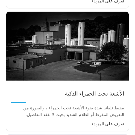
تعرف على المزيد
الأشعة تحت الحمراء الذكية
يضبط تلقائيا شدة ضوء الأشعة تحت الحمراء ، والصورة من
التعريض المفرط أو الظلام الشديد بحيث لا تفقد التفاصيل.
تعرف على المزيد