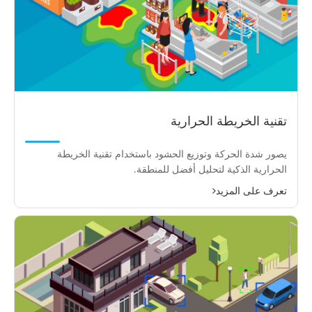
تقنية الخريطة الحرارية
يصور شدة الحركة وتوزيع الحشود باستخدام تقنية الخريطة
الحرارية الذكية لتحليل أفضل للمنطقة.
تعرف على المزيد