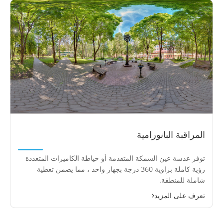
المراقبة البانورامية
توفر عدسة عين السمكة المتقدمة أو خياطة الكاميرات المتعددة
رؤية كاملة بزاوية 360 درجة بجهاز واحد ، مما يضمن تغطية
شاملة للمنطقة.
تعرف على المزيد