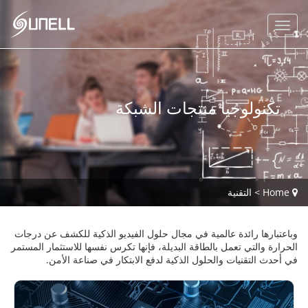
تكنولوجيا منتجات الشبكة
Home
>
التقنية
وباعتبارها رائدة عالمية في مجال حلول الفيديو الذكية للكشف عن درجات
الحرارة والتي تعمل بالطاقة البديلة، فإنها تكرس نفسها للاستثمار المستمر
في أحدث التقنيات والحلول الذكية لدفع الابتكار في صناعة الأمن.