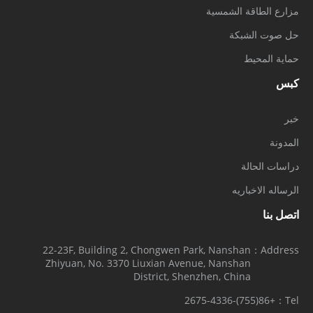
مزارع الطاقة الشمسية
حل صوت الشبكة
حماية المحيط
كبس
خبر
المدونة
دراسات الحالة
الرساله الاخباريه
اتصل بنا
22-23F, Building 2, Chongwen Park, Nanshan
Address：
Zhiyuan, No. 3370 Liuxian Avenue, Nanshan
District, Shenzhen, China
+86(755)-2675-4336
Tel：