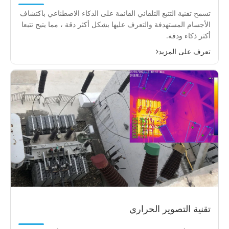
تسمح تقنية التتبع التلقائي القائمة على الذكاء الاصطناعي باكتشاف
الأجسام المستهدفة والتعرف عليها بشكل أكثر دقة ، مما يتيح تتبعا
أكثر ذكاء ودقة.
تعرف على المزيد
تقنية التصوير الحراري