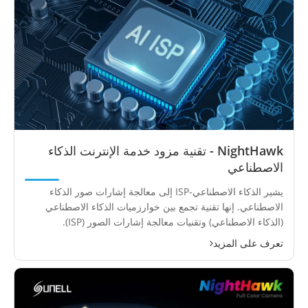
NightHawk - تقنية مزود خدمة الإنترنت الذكاء
الاصطناعي
يشير الذكاء الاصطناعي-ISP إلى معالجة إشارات صور الذكاء
الاصطناعي. إنها تقنية تجمع بين خوارزميات الذكاء الاصطناعي
(الذكاء الاصطناعي) وتقنيات معالجة إشارات الصور (ISP).
تعرف على المزيد