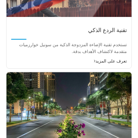
تقنية الردع الذكي
تستخدم تقنية الإضاءة المزدوجة الذكية من سونيل خوارزميات
متقدمة لاكتشاف الأهداف بدقة.
تعرف على المزيد