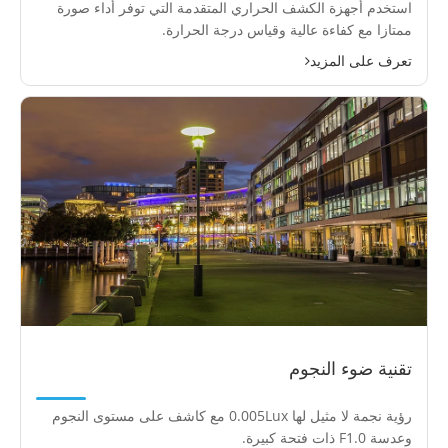
استخدم أجهزة الكشف الحراري المتقدمة التي توفر أداء صورة
ممتازا مع كفاءة عالية وقياس درجة الحرارة.
تعرف على المزيد
تقنية ضوء النجوم
رؤية نجمة لا مثيل لها 0.005Lux مع كاشف على مستوى النجوم
وعدسة F1.0 ذات فتحة كبيرة.