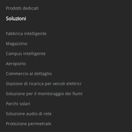
Prodotti dedicati
Soluzioni
Fabbrica intelligente
Magazzino
Campus intelligente
Aeroporto
Commercio al dettaglio
Stazione di ricarica per veicoli elettrici
Soluzione per il monitoraggio dei fiumi
Parchi solari
Soluzione audio di rete
Protezione perimetrale