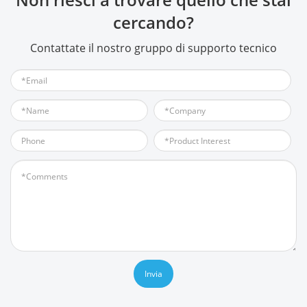
cercando?
Contattate il nostro gruppo di supporto tecnico
Invia