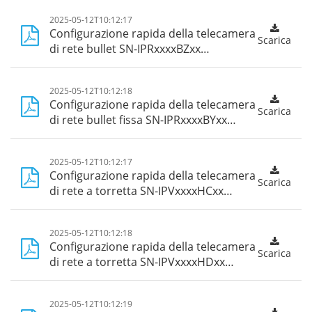
2025-05-12T10:12:17
Configurazione rapida della telecamera
Scarica
di rete bullet SN-IPRxxxxBZxx
Guide_Web 5.0
2025-05-12T10:12:18
Configurazione rapida della telecamera
Scarica
di rete bullet fissa SN-IPRxxxxBYxx
Guide_Web 5.0
2025-05-12T10:12:17
Configurazione rapida della telecamera
Scarica
di rete a torretta SN-IPVxxxxHCxx
Guide_Web 5.0
2025-05-12T10:12:18
Configurazione rapida della telecamera
Scarica
di rete a torretta SN-IPVxxxxHDxx
Guide_Web 5.0
2025-05-12T10:12:19