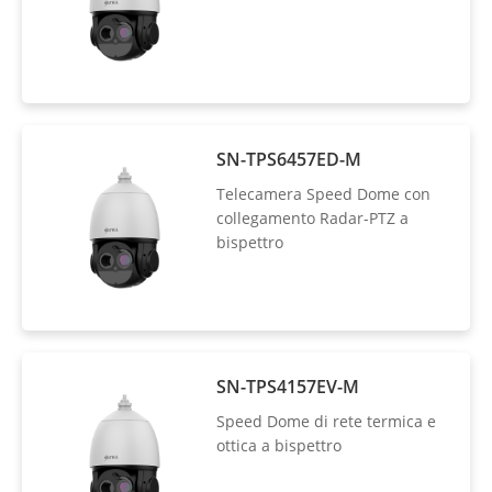
SN-TPS6457ED-M
Telecamera Speed Dome con
collegamento Radar-PTZ a
bispettro
SN-TPS4157EV-M
Speed Dome di rete termica e
ottica a bispettro