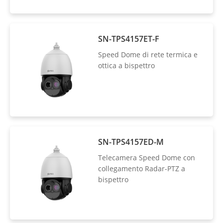
SN-TPS4157ET-F
Speed Dome di rete termica e
ottica a bispettro
SN-TPS4157ED-M
Telecamera Speed Dome con
collegamento Radar-PTZ a
bispettro