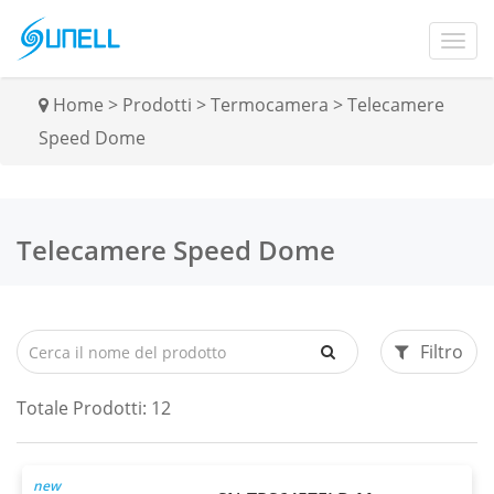
Home
>
Prodotti
>
Termocamera
>
Telecamere
Speed Dome
Telecamere Speed Dome
Filtro
Totale Prodotti:
12
new