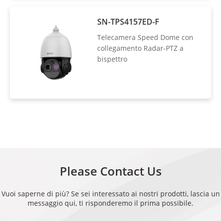
SN-TPS4157ED-F
Telecamera Speed Dome con
collegamento Radar-PTZ a
bispettro
Please Contact Us
Vuoi saperne di più? Se sei interessato ai nostri prodotti, lascia un
messaggio qui, ti risponderemo il prima possibile.