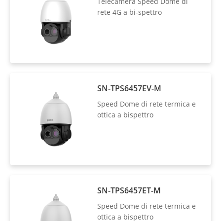
Telecamera Speed Dome di
rete 4G a bi-spettro
SN-TPS6457EV-M
Speed Dome di rete termica e
ottica a bispettro
SN-TPS6457ET-M
Speed Dome di rete termica e
ottica a bispettro