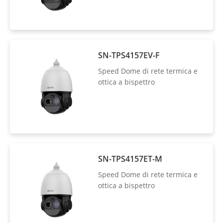
SN-TPS4157EV-F
Speed Dome di rete termica e
ottica a bispettro
SN-TPS4157ET-M
Speed Dome di rete termica e
ottica a bispettro