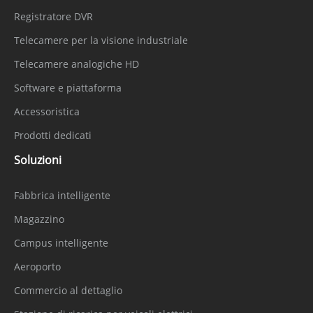
Registratore DVR
Telecamere per la visione industriale
Telecamere analogiche HD
Software e piattaforma
Accessoristica
Prodotti dedicati
Soluzioni
Fabbrica intelligente
Magazzino
Campus intelligente
Aeroporto
Commercio al dettaglio