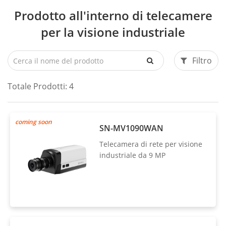
Prodotto all'interno di telecamere
per la visione industriale
Filtro
Totale Prodotti:
4
coming soon
SN-MV1090WAN
Telecamera di rete per visione
industriale da 9 MP