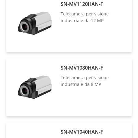
SN-MV1120HAN-F
Telecamera per visione
industriale da 12 MP
SN-MV1080HAN-F
Telecamera per visione
industriale da 8 MP
SN-MV1040HAN-F