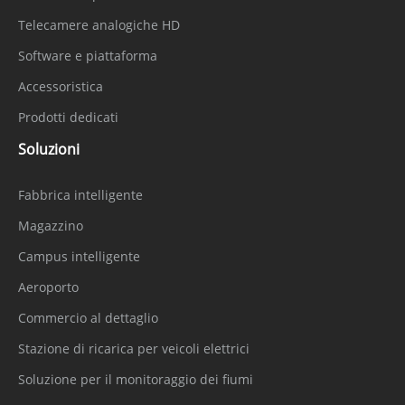
Telecamere analogiche HD
Software e piattaforma
Accessoristica
Prodotti dedicati
Soluzioni
Fabbrica intelligente
Magazzino
Campus intelligente
Aeroporto
Commercio al dettaglio
Stazione di ricarica per veicoli elettrici
Soluzione per il monitoraggio dei fiumi