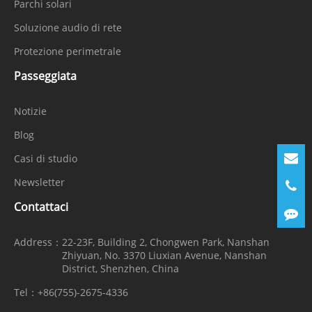
Parchi solari
Soluzione audio di rete
Protezione perimetrale
Passeggiata
Notizie
Blog
Casi di studio
Newsletter
Contattaci
Address：
22-23F, Building 2, Chongwen Park, Nanshan
Zhiyuan, No. 3370 Liuxian Avenue, Nanshan
District, Shenzhen, China
Tel：
+86(755)-2675-4336