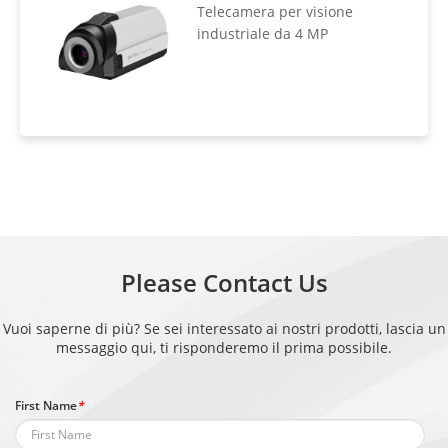
Telecamera per visione
industriale da 4 MP
Please Contact Us
Vuoi saperne di più? Se sei interessato ai nostri prodotti, lascia un
messaggio qui, ti risponderemo il prima possibile.
First Name
*