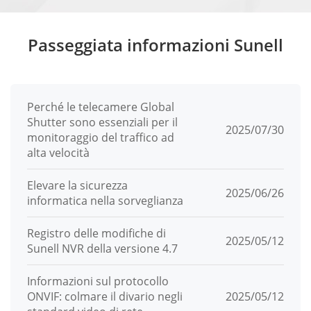
Passeggiata informazioni Sunell
Perché le telecamere Global
Shutter sono essenziali per il
2025/07/30
monitoraggio del traffico ad
alta velocità
Elevare la sicurezza
2025/06/26
informatica nella sorveglianza
Registro delle modifiche di
2025/05/12
Sunell NVR della versione 4.7
Informazioni sul protocollo
ONVIF: colmare il divario negli
2025/05/12