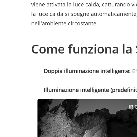
viene attivata la luce calda, catturando v
la luce calda si spegne automaticamente,
nell'ambiente circostante.
Come funziona la 
Doppia illuminazione intelligente:
Ef
Illuminazione intelligente (predefinit