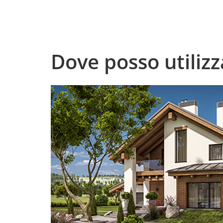
Dove posso utiliz