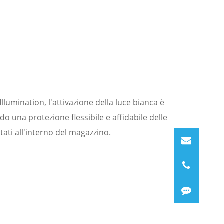
llumination, l'attivazione della luce bianca è
do una protezione flessibile e affidabile delle
tati all'interno del magazzino.