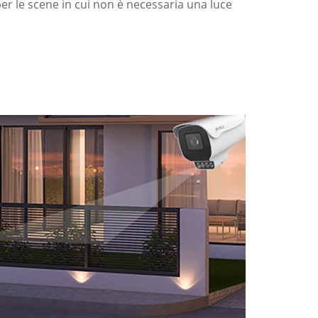
er le scene in cui non è necessaria una luce