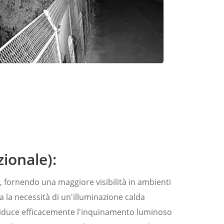
zionale):
o, fornendo una maggiore visibilità in ambienti
 la necessità di un'illuminazione calda
riduce efficacemente l'inquinamento luminoso