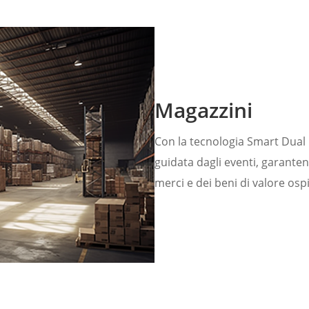
Magazzini
Con la tecnologia Smart Dual I
guidata dagli eventi, garanten
merci e dei beni di valore ospi