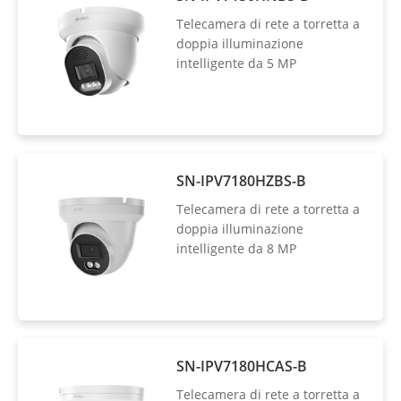
Telecamera di rete a torretta a
doppia illuminazione
intelligente da 5 MP
SN-IPV7180HZBS-B
Telecamera di rete a torretta a
doppia illuminazione
intelligente da 8 MP
SN-IPV7180HCAS-B
Telecamera di rete a torretta a