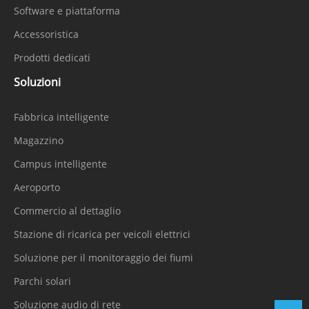
Software e piattaforma
Accessoristica
Prodotti dedicati
Soluzioni
Fabbrica intelligente
Magazzino
Campus intelligente
Aeroporto
Commercio al dettaglio
Stazione di ricarica per veicoli elettrici
Soluzione per il monitoraggio dei fiumi
Parchi solari
Soluzione audio di rete