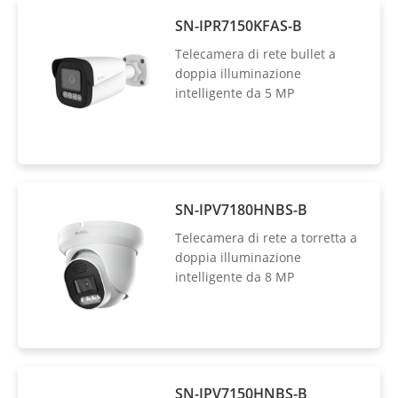
SN-IPR7150KFAS-B
Telecamera di rete bullet a
doppia illuminazione
intelligente da 5 MP
SN-IPV7180HNBS-B
Telecamera di rete a torretta a
doppia illuminazione
intelligente da 8 MP
SN-IPV7150HNBS-B