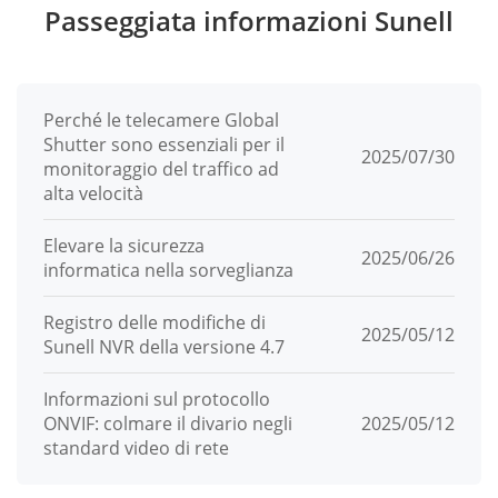
Passeggiata informazioni Sunell
Perché le telecamere Global
Shutter sono essenziali per il
2025/07/30
monitoraggio del traffico ad
alta velocità
Elevare la sicurezza
2025/06/26
informatica nella sorveglianza
Registro delle modifiche di
2025/05/12
Sunell NVR della versione 4.7
Informazioni sul protocollo
ONVIF: colmare il divario negli
2025/05/12
standard video di rete