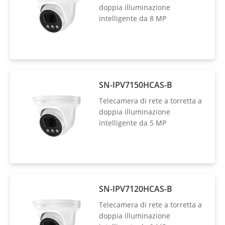
doppia illuminazione
intelligente da 8 MP
SN-IPV7150HCAS-B
Telecamera di rete a torretta a
doppia illuminazione
intelligente da 5 MP
SN-IPV7120HCAS-B
Telecamera di rete a torretta a
doppia illuminazione