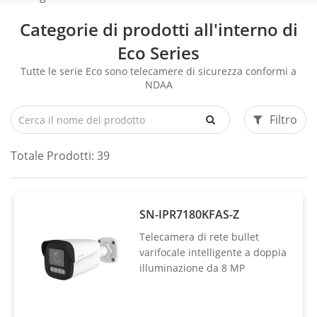
Categorie di prodotti all'interno di
Eco Series
Tutte le serie Eco sono telecamere di sicurezza conformi a
NDAA
Filtro
Totale Prodotti:
39
SN-IPR7180KFAS-Z
Telecamera di rete bullet
varifocale intelligente a doppia
illuminazione da 8 MP