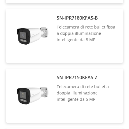
SN-IPR7180KFAS-B
Telecamera di rete bullet fissa
a doppia illuminazione
intelligente da 8 MP
SN-IPR7150KFAS-Z
Telecamera di rete bullet a
doppia illuminazione
intelligente da 5 MP