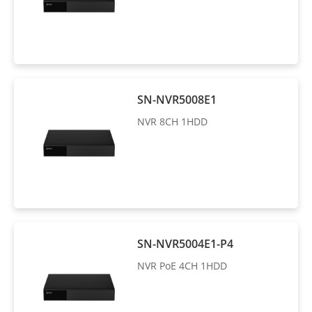
SN-NVR5008E1
NVR 8CH 1HDD
SN-NVR5004E1-P4
NVR PoE 4CH 1HDD