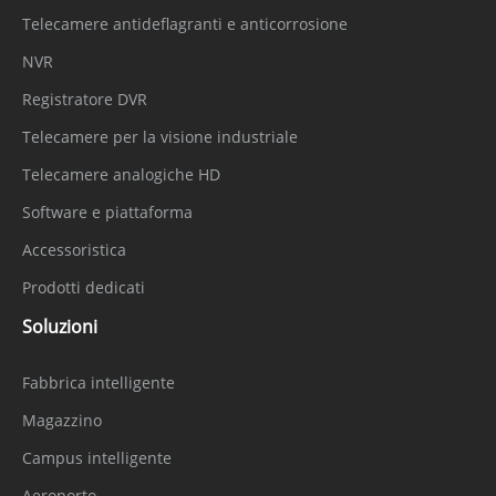
Telecamere antideflagranti e anticorrosione
NVR
Registratore DVR
Telecamere per la visione industriale
Telecamere analogiche HD
Software e piattaforma
Accessoristica
Prodotti dedicati
Soluzioni
Fabbrica intelligente
Magazzino
Campus intelligente
Aeroporto