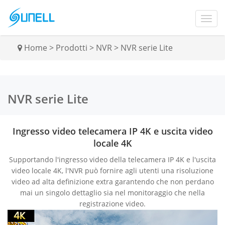
Home
>
Prodotti
>
NVR
>
NVR serie Lite
NVR serie Lite
Ingresso video telecamera IP 4K e uscita video
locale 4K
Supportando l'ingresso video della telecamera IP 4K e l'uscita
video locale 4K, l'NVR può fornire agli utenti una risoluzione
video ad alta definizione extra garantendo che non perdano
mai un singolo dettaglio sia nel monitoraggio che nella
registrazione video.