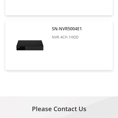
SN-NVR5004E1
NVR 4CH 1HDD
Please Contact Us