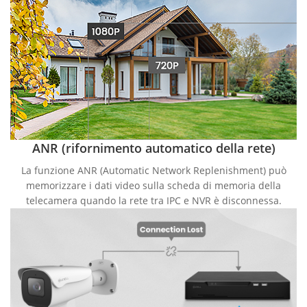
ANR (rifornimento automatico della rete)
La funzione ANR (Automatic Network Replenishment) può
memorizzare i dati video sulla scheda di memoria della
telecamera quando la rete tra IPC e NVR è disconnessa.