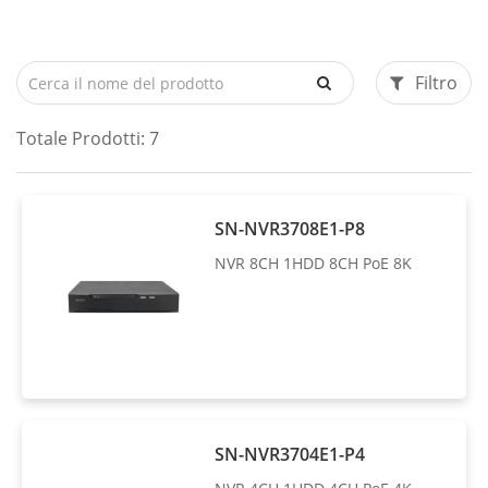
Filtro
Totale Prodotti:
7
SN-NVR3708E1-P8
NVR 8CH 1HDD 8CH PoE 8K
SN-NVR3704E1-P4