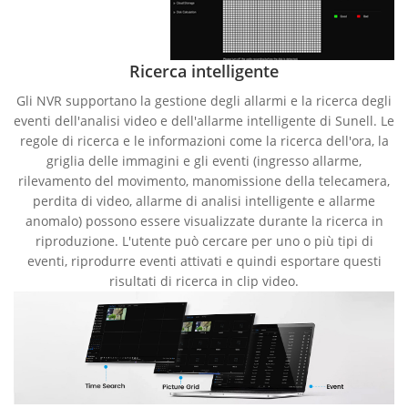
Ricerca intelligente
Gli NVR supportano la gestione degli allarmi e la ricerca degli
eventi dell'analisi video e dell'allarme intelligente di Sunell. Le
regole di ricerca e le informazioni come la ricerca dell'ora, la
griglia delle immagini e gli eventi (ingresso allarme,
rilevamento del movimento, manomissione della telecamera,
perdita di video, allarme di analisi intelligente e allarme
anomalo) possono essere visualizzate durante la ricerca in
riproduzione. L'utente può cercare per uno o più tipi di
eventi, riprodurre eventi attivati e quindi esportare questi
risultati di ricerca in clip video.