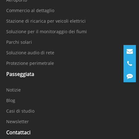
Commercio al dettaglio
Stazione di ricarica per veicoli elettrici
Soluzione per il monitoraggio dei fiumi
Parchi solari
Soluzione audio di rete
Protezione perimetrale
Passeggiata
Notizie
Blog
Casi di studio
Newsletter
Contattaci