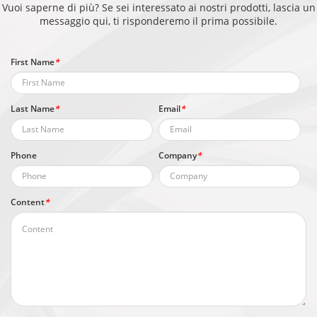
Vuoi saperne di più? Se sei interessato ai nostri prodotti, lascia un
messaggio qui, ti risponderemo il prima possibile.
First Name
*
Last Name
*
Email
*
Phone
Company
*
Content
*