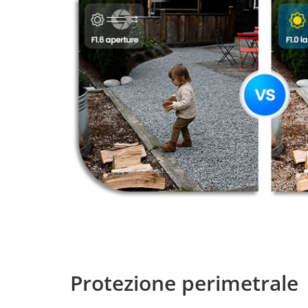
Protezione perimetrale