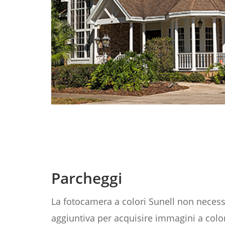
Parcheggi
La fotocamera a colori Sunell non necess
aggiuntiva per acquisire immagini a color