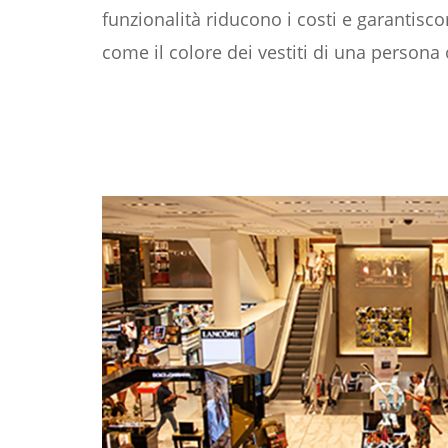
funzionalità riducono i costi e garantisc
come il colore dei vestiti di una persona 