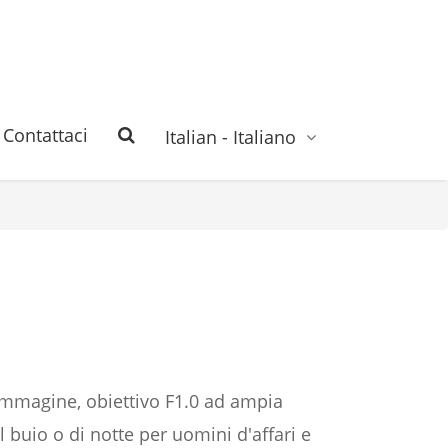
Contattaci
Italian - Italiano
 immagine, obiettivo F1.0 ad ampia
 buio o di notte per uomini d'affari e