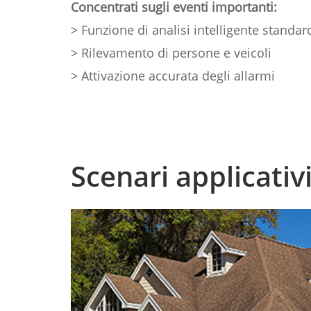
Concentrati sugli eventi importanti:
> Funzione di analisi intelligente standar
> Rilevamento di persone e veicoli
> Attivazione accurata degli allarmi
Scenari applicativ