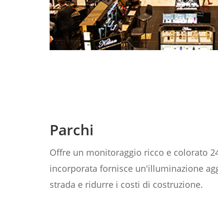
Parchi
Offre un monitoraggio ricco e colorato 24
incorporata fornisce un'illuminazione agg
strada e ridurre i costi di costruzione.