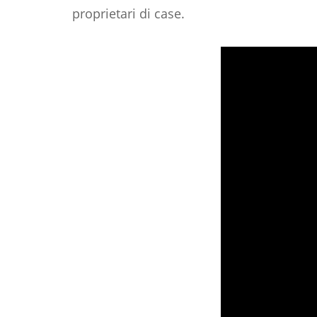
proprietari di case.