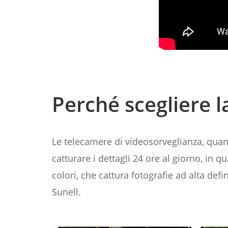
Perché scegliere l
Le telecamere di videosorveglianza, quan
catturare i dettagli 24 ore al giorno, in 
colori, che cattura fotografie ad alta defi
Sunell.