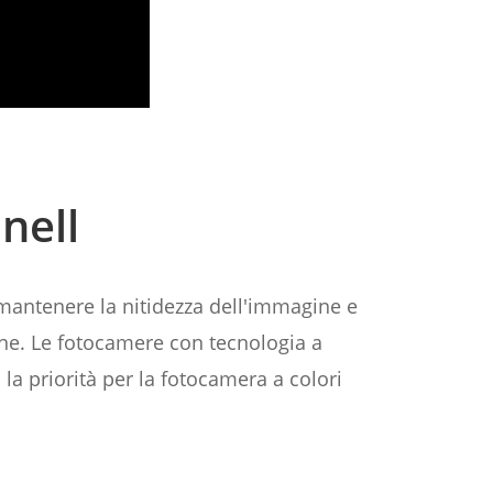
nell
 mantenere la nitidezza dell'immagine e
ione. Le fotocamere con tecnologia a
 la priorità per la fotocamera a colori