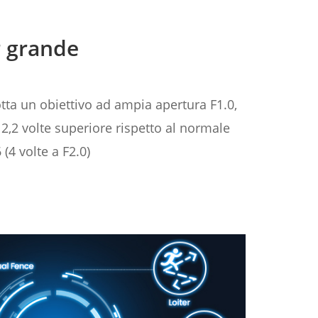
r grande
tta un obiettivo ad ampia apertura F1.0,
 2,2 volte superiore rispetto al normale
(4 volte a F2.0)