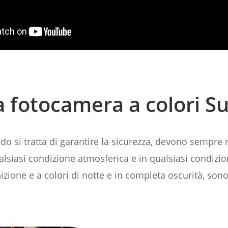
a fotocamera a colori Su
do si tratta di garantire la sicurezza, devono sempre
qualsiasi condizione atmosferica e in qualsiasi condiz
nizione e a colori di notte e in completa oscurità, sono