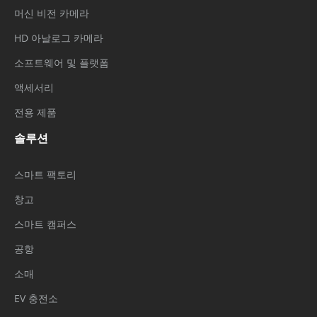
머신 비전 카메라
HD 아날로그 카메라
소프트웨어 및 플랫폼
액세서리
전용 제품
솔루션
스마트 팩토리
창고
스마트 캠퍼스
공항
소매
EV 충전소