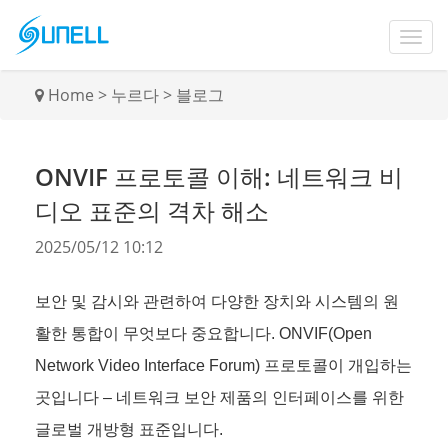
Home
>
누르다
>
블로그
ONVIF 프로토콜 이해: 네트워크 비
디오 표준의 격차 해소
2025/05/12 10:12
보안 및 감시와 관련하여 다양한 장치와 시스템의 원
활한 통합이 무엇보다 중요합니다. ONVIF(Open
Network Video Interface Forum) 프로토콜이 개입하는
곳입니다 – 네트워크 보안 제품의 인터페이스를 위한
글로벌 개방형 표준입니다.