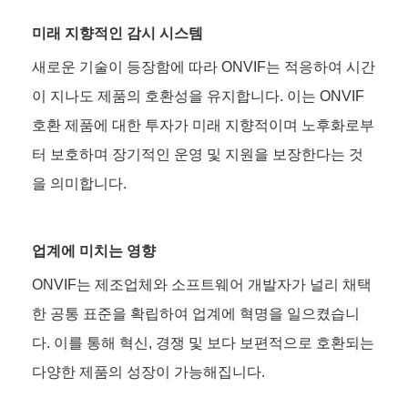
미래 지향적인 감시 시스템
새로운 기술이 등장함에 따라 ONVIF는 적응하여 시간
이 지나도 제품의 호환성을 유지합니다. 이는 ONVIF
호환 제품에 대한 투자가 미래 지향적이며 노후화로부
터 보호하며 장기적인 운영 및 지원을 보장한다는 것
을 의미합니다.
업계에 미치는 영향
ONVIF는 제조업체와 소프트웨어 개발자가 널리 채택
한 공통 표준을 확립하여 업계에 혁명을 일으켰습니
다. 이를 통해 혁신, 경쟁 및 보다 보편적으로 호환되는
다양한 제품의 성장이 가능해집니다.