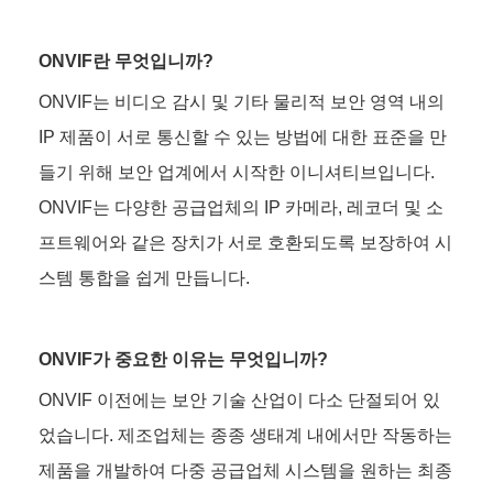
ONVIF란 무엇입니까?
ONVIF는 비디오 감시 및 기타 물리적 보안 영역 내의
IP 제품이 서로 통신할 수 있는 방법에 대한 표준을 만
들기 위해 보안 업계에서 시작한 이니셔티브입니다.
ONVIF는 다양한 공급업체의 IP 카메라, 레코더 및 소
프트웨어와 같은 장치가 서로 호환되도록 보장하여 시
스템 통합을 쉽게 만듭니다.
ONVIF가 중요한 이유는 무엇입니까?
ONVIF 이전에는 보안 기술 산업이 다소 단절되어 있
었습니다. 제조업체는 종종 생태계 내에서만 작동하는
제품을 개발하여 다중 공급업체 시스템을 원하는 최종