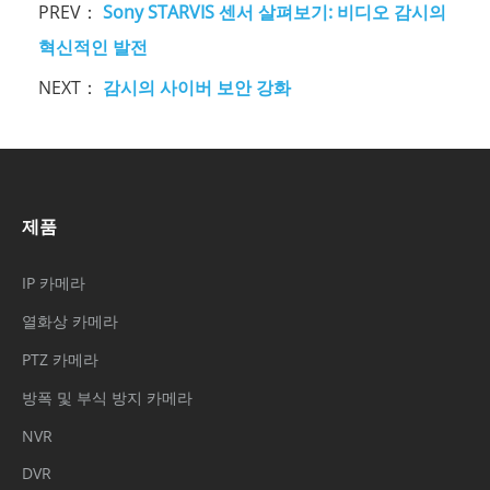
PREV：
Sony STARVIS 센서 살펴보기: 비디오 감시의
혁신적인 발전
NEXT：
감시의 사이버 보안 강화
제품
IP 카메라
열화상 카메라
PTZ 카메라
방폭 및 부식 방지 카메라
NVR
DVR