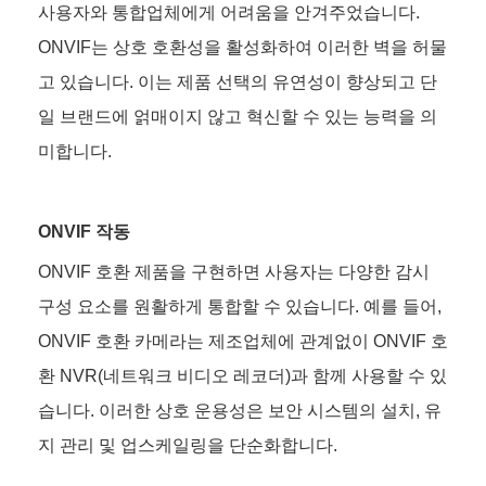
사용자와 통합업체에게 어려움을 안겨주었습니다.
ONVIF는 상호 호환성을 활성화하여 이러한 벽을 허물
고 있습니다. 이는 제품 선택의 유연성이 향상되고 단
일 브랜드에 얽매이지 않고 혁신할 수 있는 능력을 의
미합니다.
ONVIF 작동
ONVIF 호환 제품을 구현하면 사용자는 다양한 감시
구성 요소를 원활하게 통합할 수 있습니다. 예를 들어,
ONVIF 호환 카메라는 제조업체에 관계없이 ONVIF 호
환 NVR(네트워크 비디오 레코더)과 함께 사용할 수 있
습니다. 이러한 상호 운용성은 보안 시스템의 설치, 유
지 관리 및 업스케일링을 단순화합니다.