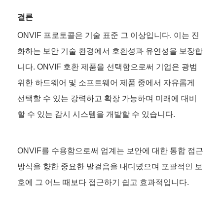
결론
ONVIF 프로토콜은 기술 표준 그 이상입니다. 이는 진
화하는 보안 기술 환경에서 호환성과 유연성을 보장합
니다. ONVIF 호환 제품을 선택함으로써 기업은 광범
위한 하드웨어 및 소프트웨어 제품 중에서 자유롭게
선택할 수 있는 강력하고 확장 가능하며 미래에 대비
할 수 있는 감시 시스템을 개발할 수 있습니다.
ONVIF를 수용함으로써 업계는 보안에 대한 통합 접근
방식을 향한 중요한 발걸음을 내디뎠으며 포괄적인 보
호에 그 어느 때보다 접근하기 쉽고 효과적입니다.