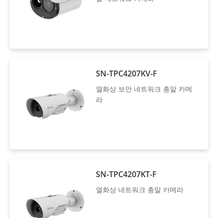
SN-TPC4207KV-F
열화상 보안 네트워크 총알 카메
라
SN-TPC4207KT-F
열화상 네트워크 총알 카메라