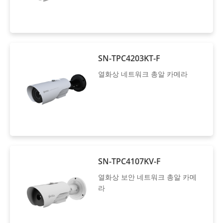
SN-TPC4203KT-F
열화상 네트워크 총알 카메라
SN-TPC4107KV-F
열화상 보안 네트워크 총알 카메
라