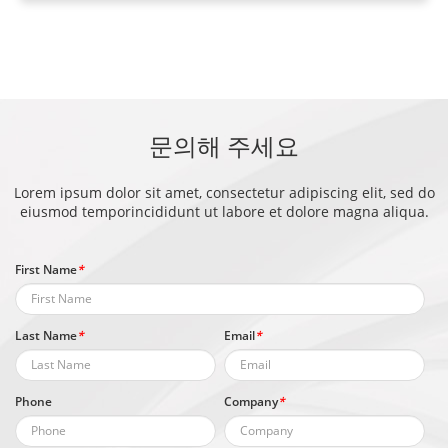
문의해 주세요
Lorem ipsum dolor sit amet, consectetur adipiscing elit, sed do
eiusmod temporincididunt ut labore et dolore magna aliqua.
First Name
*
Last Name
*
Email
*
Phone
Company
*