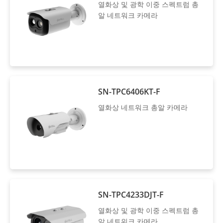
열화상 및 광학 이중 스펙트럼 총
알 네트워크 카메라
SN-TPC6406KT-F
열화상 네트워크 총알 카메라
SN-TPC4233DJT-F
열화상 및 광학 이중 스펙트럼 총
알 네트워크 카메라