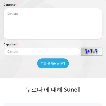
Content
*
Captcha
*
지금 문의를 보내다
누르다 에 대해 Sunell