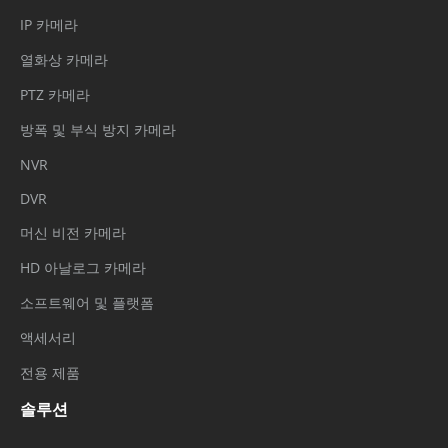
IP 카메라
열화상 카메라
PTZ 카메라
방폭 및 부식 방지 카메라
NVR
DVR
머신 비전 카메라
HD 아날로그 카메라
소프트웨어 및 플랫폼
액세서리
전용 제품
솔루션