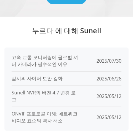
누르다 에 대해 Sunell
고속 교통 모니터링에 글로벌 셔
2025/07/30
터 카메라가 필수적인 이유
감시의 사이버 보안 강화
2025/06/26
Sunell NVR의 버전 4.7 변경 로
2025/05/12
그
ONVIF 프로토콜 이해: 네트워크
2025/05/12
비디오 표준의 격차 해소