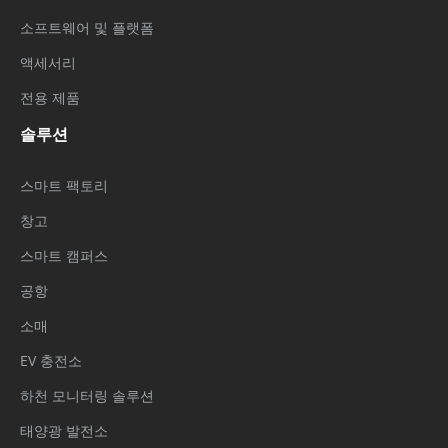
소프트웨어 및 플랫폼
액세서리
전용 제품
솔루션
스마트 팩토리
창고
스마트 캠퍼스
공항
소매
EV 충전소
하천 모니터링 솔루션
태양광 발전소