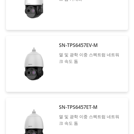
SN-TPS6457EV-M
열 및 광학 이중 스펙트럼 네트워
크 속도 돔
SN-TPS6457ET-M
열 및 광학 이중 스펙트럼 네트워
크 속도 돔