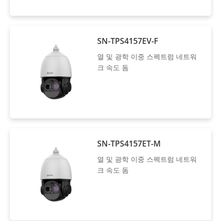
SN-TPS4157EV-F
열 및 광학 이중 스펙트럼 네트워
크 속도 돔
SN-TPS4157ET-M
열 및 광학 이중 스펙트럼 네트워
크 속도 돔