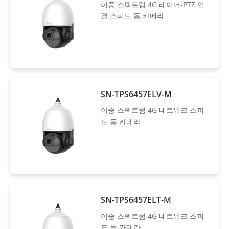
이중 스펙트럼 4G 레이더-PTZ 연
결 스피드 돔 카메라
SN-TPS6457ELV-M
이중 스펙트럼 4G 네트워크 스피
드 돔 카메라
SN-TPS6457ELT-M
이중 스펙트럼 4G 네트워크 스피
드 돔 카메라