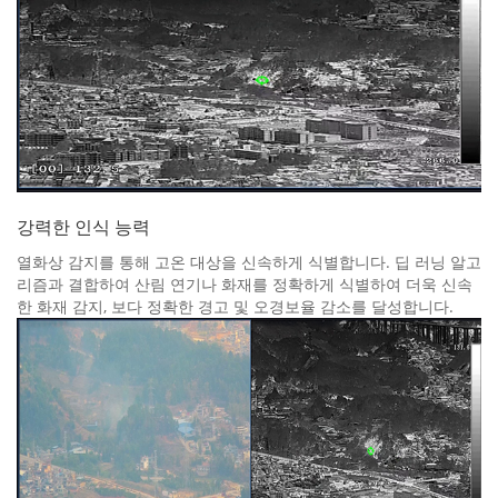
강력한 인식 능력
열화상 감지를 통해 고온 대상을 신속하게 식별합니다. 딥 러닝 알고
리즘과 결합하여 산림 연기나 화재를 정확하게 식별하여 더욱 신속
한 화재 감지, 보다 정확한 경고 및 오경보율 감소를 달성합니다.