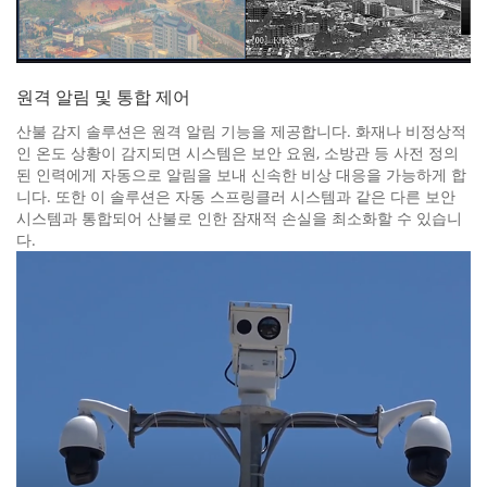
원격 알림 및 통합 제어
산불 감지 솔루션은 원격 알림 기능을 제공합니다. 화재나 비정상적
인 온도 상황이 감지되면 시스템은 보안 요원, 소방관 등 사전 정의
된 인력에게 자동으로 알림을 보내 신속한 비상 대응을 가능하게 합
니다. 또한 이 솔루션은 자동 스프링클러 시스템과 같은 다른 보안
시스템과 통합되어 산불로 인한 잠재적 손실을 최소화할 수 있습니
다.