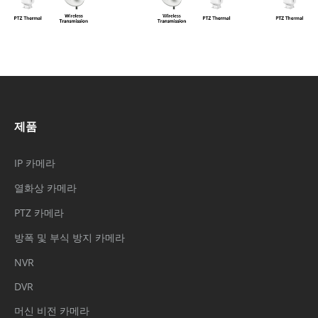
제품
IP 카메라
열화상 카메라
PTZ 카메라
방폭 및 부식 방지 카메라
NVR
DVR
머신 비전 카메라