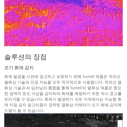
솔루션의 장점
조기 화재 감지
화재 발생을 사전에 경고하고 보호하기 위해 Sunell 제품은 적외선
열화상 기술과 인공 지능을 모두 적극적으로 사용합니다. 적외선 열
화상 기술과 AI 딥러닝의 통합을 통해 Sunell의 열화상 제품은 중요
한 영역의 온도 이상을 감지하여 화재를 예방하기 위한 적시 경고를
트리거할 수 있습니다. 화재가 발생하기 쉬운 지역에서는 지능형 화
재 지점 감지 알고리즘이 장착된 열화상 카메라가 조기 화재 감지에
도움이 될 수 있습니다.