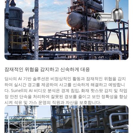
잠재적인 위협을 감지하고 신속하게 대응
당사의 AI 기반 솔루션은 비정상적인 활동과 잠재적인 위협을 감지
하여 실시간 경고를 제공하여 사고를 신속하게 해결하고 예방합니
다. Sunell의 AI 비디오 분석은 경계 침입, 화재 핫스팟 감지 및 작업
장 안전 단속을 처리하여 잘못된 경보를 줄이고 보안 정확성을 향상
시켜 석유 및 가스 운영의 직원과 자산을 보호합니다.