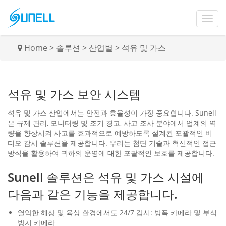
Home
>
솔루션
>
산업별
>
석유 및 가스
석유 및 가스 보안 시스템
석유 및 가스 산업에서는 안전과 효율성이 가장 중요합니다. Sunell
은 규제 관리, 모니터링 및 조기 경고, 사고 조사 분야에서 업계의 역
량을 향상시켜 사고를 효과적으로 예방하도록 설계된 포괄적인 비
디오 감시 솔루션을 제공합니다. 우리는 첨단 기술과 혁신적인 접근
방식을 활용하여 귀하의 운영에 대한 포괄적인 보호를 제공합니다.
Sunell 솔루션은 석유 및 가스 시설에
다음과 같은 기능을 제공합니다.
열악한 해상 및 육상 환경에서도 24/7 감시: 방폭 카메라 및 부식
방지 카메라