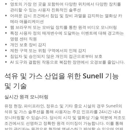
영토의 가장 먼 곳을 포함하여 다양한 위치에서 다양한 장치를
관리할 수 있는 사용자 친화적인 솔루션
어려운 감시 조건에서 침입 및 장비 과열을 감지하는 열화상 카
메라 애플리케이션
웹 브라우저 또는 모바일 장치를 통한 원격 비디오 모니터링
특정 사용자 정의 매개변수에 도달하는 이벤트에 대해 경고하는
명령 센터 직원
개인 보호 장비 감지
제한 구역 또는 위험 구역에서의 인체 감지
침입자 및 승인되지 않은 개인의 접근으로부터 보호
AI 도구와 결합된 작동으로 복잡한 장면에서 오경보를 줄입니다.
석유 및 가스 산업을 위한 Sunell 기능
및 기술
실시간 원격 모니터링
유정 현장, 파이프라인, 정유소 및 기타 중요 시설의 경우 Sunell의
석유 및 가스 솔루션을 통해 사용자는 주요 인프라를 24시간 내내
모니터링할 수 있습니다. 당사의 시각 및 열화상 기술 덕분에 저조도
조건에서도 선명하고 정확한 원격 이미징이 가능합니다. 이를 통해
보안 관리자는 원격으로 현장에 액세스하고 제어할 수 있으며 언제