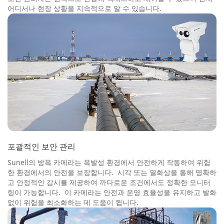
어디서나 현장 상황을 지속적으로 알 수 있습니다.
포괄적인 보안 관리
Sunell의 방폭 카메라는 폭발성 환경에서 안전하게 작동하여 위험
한 환경에서의 안전을 보장합니다. 시각 또는 열화상을 통해 명확하
고 안정적인 감시를 제공하여 까다로운 조건에서도 정확한 모니터
링이 가능합니다. 이 카메라는 안전과 운영 효율성을 유지하고 발화
없이 위험을 최소화하는 데 도움이 됩니다.