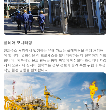
플레어 모니터링
탄화수소 처리에서 발생하는 유해 가스는 플레어링을 통해 처리해
야 합니다. 열화상은 이 프로세스를 모니터링하는 데 완벽하게 적합
합니다. 지속적인 온도 판독을 통해 화염이 예상보다 뜨겁거나 차갑
게 타오르거나 심지어 침묵하는 경우 경보가 울려 폭발 위험과 부정
적인 환경 영향을 완화합니다.