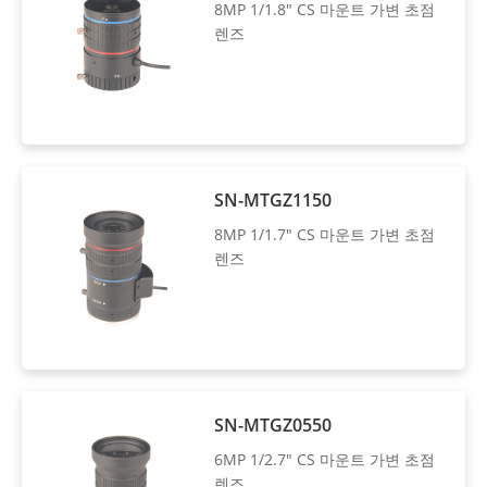
8MP 1/1.8" CS 마운트 가변 초점
렌즈
SN-MTGZ1150
8MP 1/1.7" CS 마운트 가변 초점
렌즈
SN-MTGZ0550
6MP 1/2.7" CS 마운트 가변 초점
렌즈