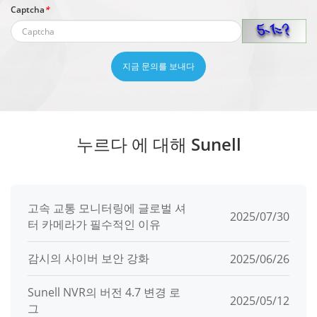
Captcha
*
지금 문의를 보내다
누르다 에 대해 Sunell
고속 교통 모니터링에 글로벌 셔
2025/07/30
터 카메라가 필수적인 이유
감시의 사이버 보안 강화
2025/06/26
Sunell NVR의 버전 4.7 변경 로
2025/05/12
그