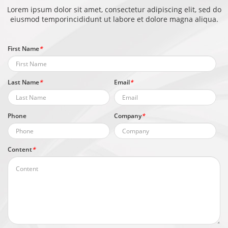
Lorem ipsum dolor sit amet, consectetur adipiscing elit, sed do
eiusmod temporincididunt ut labore et dolore magna aliqua.
First Name
*
Last Name
*
Email
*
Phone
Company
*
Content
*