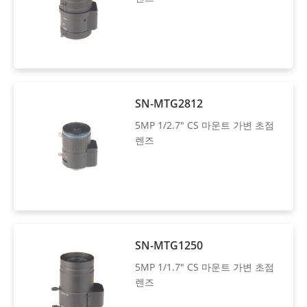
SN-MTG2812
5MP 1/2.7" CS 마운트 가변 초점
렌즈
SN-MTG1250
5MP 1/1.7" CS 마운트 가변 초점
렌즈