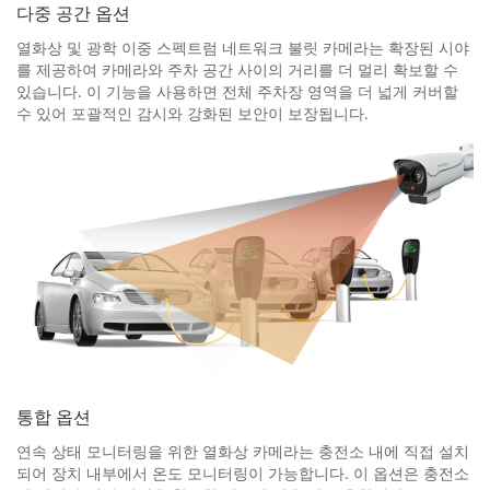
다중 공간 옵션
열화상 및 광학 이중 스펙트럼 네트워크 불릿 카메라는 확장된 시야
를 제공하여 카메라와 주차 공간 사이의 거리를 더 멀리 확보할 수
있습니다. 이 기능을 사용하면 전체 주차장 영역을 더 넓게 커버할
수 있어 포괄적인 감시와 강화된 보안이 보장됩니다.
통합 옵션
연속 상태 모니터링을 위한 열화상 카메라는 충전소 내에 직접 설치
되어 장치 내부에서 온도 모니터링이 가능합니다. 이 옵션은 충전소