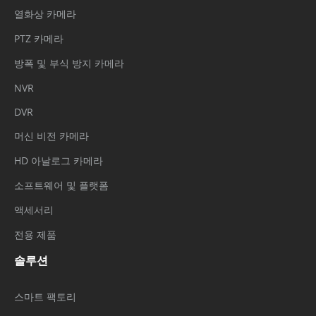
열화상 카메라
PTZ 카메라
방폭 및 부식 방지 카메라
NVR
DVR
머신 비전 카메라
HD 아날로그 카메라
소프트웨어 및 플랫폼
액세서리
전용 제품
솔루션
스마트 팩토리