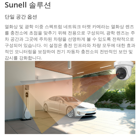
Sunell 솔루션
단일 공간 옵션
열화상 및 광학 이중 스펙트럼 네트워크 터렛 카메라는 열화상 렌즈
를 충전소에 초점을 맞추기 위해 전용으로 구성되며, 광학 렌즈는 주
차 공간과 그곳에 주차된 차량을 선명하게 볼 수 있도록 전략적으로
구성되어 있습니다. 이 설정은 충전 인프라와 차량 모두에 대한 효과
적인 모니터링을 보장하여 전기 자동차 충전소의 전반적인 보안 및
감시를 강화합니다.