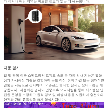
가 적거나 해당 지역을 확보할 필요가 없을 때 유용합니다.
자동 검사
열 및 광학 이중 스펙트럼 네트워크 속도 돔 자동 검사 기능은 열화
상과 가시광선 기술을 결합하여 온도 이상, 장비 과열 또는 잠재적인
결함을 자동으로 감지하여 EV 충전소에 대한 실시간 모니터링을 제
공합니다. 자동화된 검사와 연중무휴 모니터링을 통해 시스템은 안
전한 운영을 보장하고 원격 경보 및 비상 대응을 지원하며 충전소의
안전과 관리 효율성을 크게 향상시킵니다.