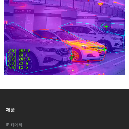
제품
IP 카메라