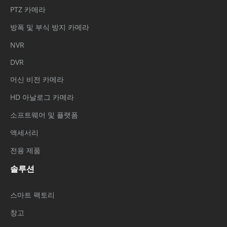
PTZ 카메라
방폭 및 부식 방지 카메라
NVR
DVR
머신 비전 카메라
HD 아날로그 카메라
소프트웨어 및 플랫폼
액세서리
전용 제품
솔루션
스마트 팩토리
창고