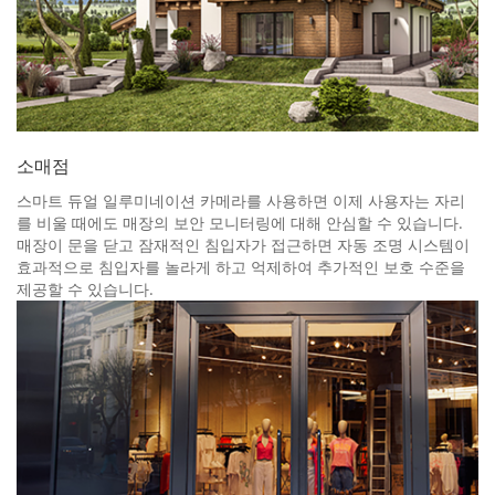
소매점
스마트 듀얼 일루미네이션 카메라를 사용하면 이제 사용자는 자리
를 비울 때에도 매장의 보안 모니터링에 대해 안심할 수 있습니다.
매장이 문을 닫고 잠재적인 침입자가 접근하면 자동 조명 시스템이
효과적으로 침입자를 놀라게 하고 억제하여 추가적인 보호 수준을
제공할 수 있습니다.