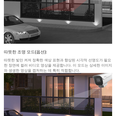
따뜻한 조명 모드(옵션):
따뜻한 빛만 켜져 정확한 색상 표현과 향상된 시각적 선명도가 필요
한 장면에 컬러 비디오 영상을 제공합니다. 이 모드는 상세한 이미지
와 생생한 영상을 캡처하는 데 특히 적합합니다.