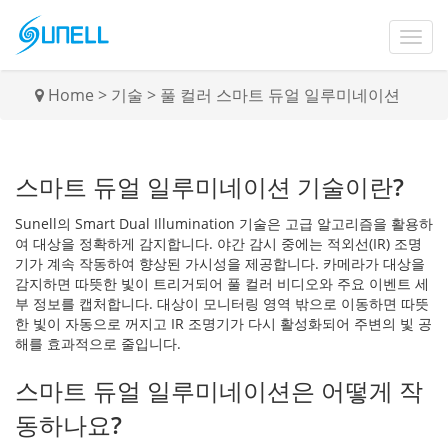
Home
>
기술
>
풀 컬러 스마트 듀얼 일루미네이션
스마트 듀얼 일루미네이션 기술이란?
Sunell의 Smart Dual Illumination 기술은 고급 알고리즘을 활용하
여 대상을 정확하게 감지합니다. 야간 감시 중에는 적외선(IR) 조명
기가 계속 작동하여 향상된 가시성을 제공합니다. 카메라가 대상을
감지하면 따뜻한 빛이 트리거되어 풀 컬러 비디오와 주요 이벤트 세
부 정보를 캡처합니다. 대상이 모니터링 영역 밖으로 이동하면 따뜻
한 빛이 자동으로 꺼지고 IR 조명기가 다시 활성화되어 주변의 빛 공
해를 효과적으로 줄입니다.
스마트 듀얼 일루미네이션은 어떻게 작
동하나요?