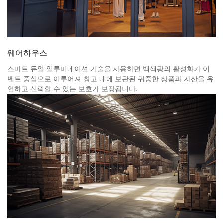
웨어하우스
스마트 듀얼 일루미네이션 기술을 사용하면 백색광의 활성화가 이
벤트 중심으로 이루어져 창고 내에 보관된 귀중한 상품과 자산을 유
연하고 신뢰할 수 있는 보호가 보장됩니다.