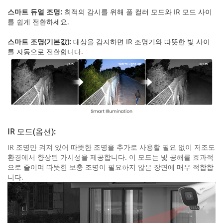
스마트 듀얼 조명:
최적의 감시를 위해 풀 컬러 모드와 IR 모드 사이
를 쉽게 전환하세요.
스마트 조명(기본값):
대상을 감지하면 IR 조명기와 따뜻한 빛 사이
를 자동으로 전환합니다.
IR 모드(옵션):
IR 조명만 켜져 있어 따뜻한 조명을 추가로 사용할 필요 없이 저조도
환경에서 향상된 가시성을 제공합니다. 이 모드는 빛 공해를 효과적
으로 줄이며 따뜻한 보충 조명이 필요하지 않은 장면에 매우 적합합
니다.