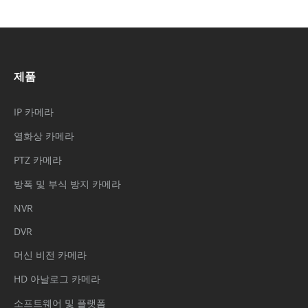
제품
IP 카메라
열화상 카메라
PTZ 카메라
방폭 및 부식 방지 카메라
NVR
DVR
머신 비전 카메라
HD 아날로그 카메라
소프트웨어 및 플랫폼