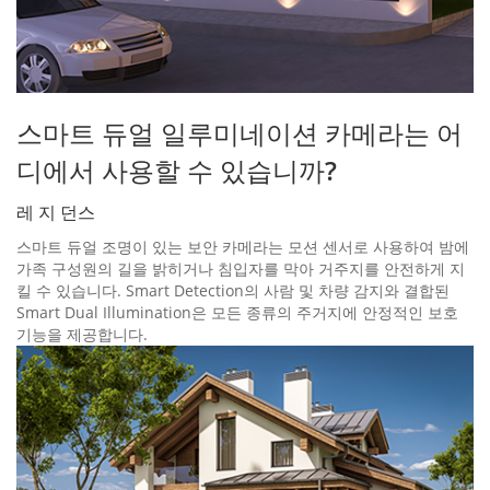
스마트 듀얼 일루미네이션 카메라는 어
디에서 사용할 수 있습니까?
레 지 던스
스마트 듀얼 조명이 있는 보안 카메라는 모션 센서로 사용하여 밤에
가족 구성원의 길을 밝히거나 침입자를 막아 거주지를 안전하게 지
킬 수 있습니다. Smart Detection의 사람 및 차량 감지와 결합된
Smart Dual Illumination은 모든 종류의 주거지에 안정적인 보호
기능을 제공합니다.