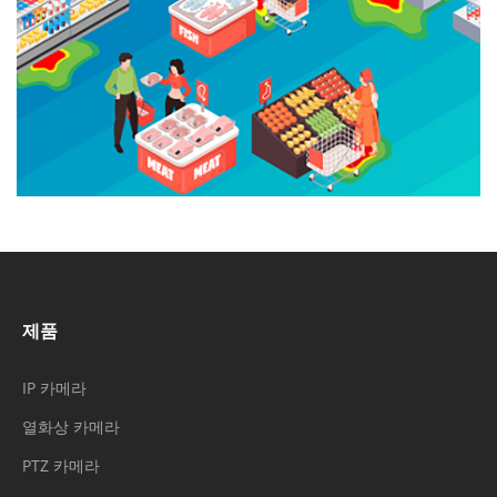
제품
IP 카메라
열화상 카메라
PTZ 카메라