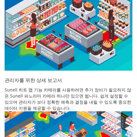
관리자를 위한 상세 보고서
Sunell 히트 맵 기능 카메라를 사용하려면 추가 장비가 필요하지 않
은 Sunell 파노라마 카메라 하나만 있으면 됩니다. 쉽게 설정할 수
있으며 관리자가 보다 정확한 예측과 결정을 내릴 수 있도록 중요한
데이터 지원을 제공할 수 있습니다.