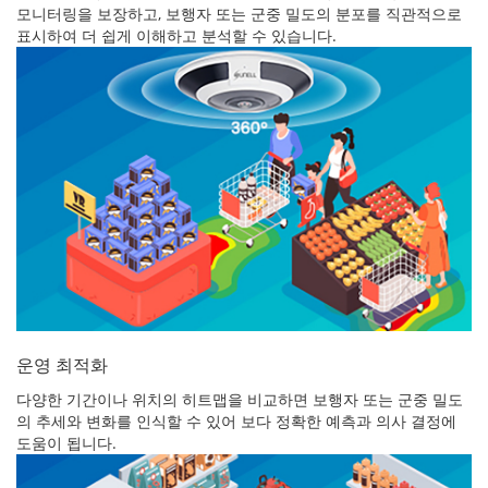
모니터링을 보장하고, 보행자 또는 군중 밀도의 분포를 직관적으로
표시하여 더 쉽게 이해하고 분석할 수 있습니다.
운영 최적화
다양한 기간이나 위치의 히트맵을 비교하면 보행자 또는 군중 밀도
의 추세와 변화를 인식할 수 있어 보다 정확한 예측과 의사 결정에
도움이 됩니다.