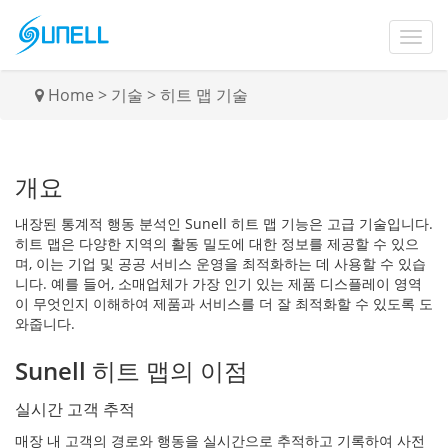
Home
>
기술
>
히트 맵 기술
개요
내장된 통계적 행동 분석인 Sunell 히트 맵 기능은 고급 기술입니다.
히트 맵은 다양한 지역의 활동 밀도에 대한 정보를 제공할 수 있으
며, 이는 기업 및 공공 서비스 운영을 최적화하는 데 사용할 수 있습
니다. 예를 들어, 소매업체가 가장 인기 있는 제품 디스플레이 영역
이 무엇인지 이해하여 제품과 서비스를 더 잘 최적화할 수 있도록 도
와줍니다.
Sunell 히트 맵의 이점
실시간 고객 추적
매장 내 고객의 경로와 행동을 실시간으로 추적하고 기록하여 사전