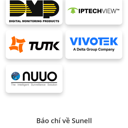
Báo chí về Sunell