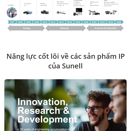
Năng lực cốt lõi về các sản phẩm IP
của Sunell