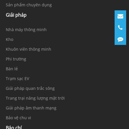
Sản phẩm chuyên dụng
Giải pháp
Nhà máy thông minh
Kho
Khuôn viên thông minh
Phi trường
Bán lẻ
Trạm sạc EV
Giải pháp quan trắc sông
Trang trại năng lượng mặt trời
Giải pháp âm thanh mạng
Bảo vệ chu vi
Báo chí