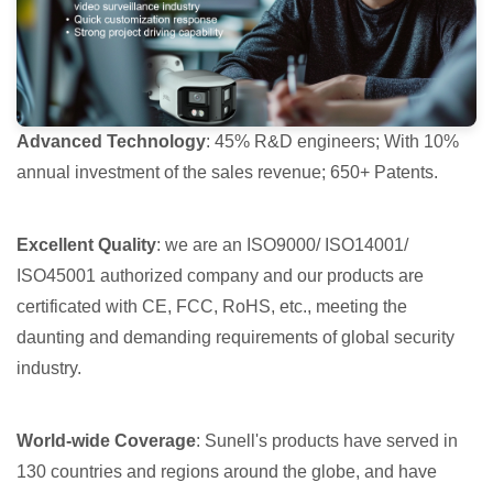
Advanced Technology
: 45% R&D engineers; With 10%
annual investment of the sales revenue; 650+ Patents.
Excellent Quality
: we are an ISO9000/ ISO14001/
ISO45001 authorized company and our products are
certificated with CE, FCC, RoHS, etc., meeting the
daunting and demanding requirements of global security
industry.
World-wide Coverage
: Sunell's products have served in
130 countries and regions around the globe, and have