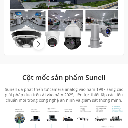
Cột mốc sản phẩm Sunell
Sunell đã phát triển từ camera analog vào năm 1997 sang các
giải pháp dựa trên AI vào năm 2025, liên tục thiết lập các tiêu
chuẩn mới trong công nghệ an ninh và giám sát thông minh.