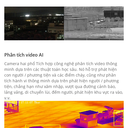
Phân tích video AI
Camera hai phổ Tích hợp công nghệ phân tích video thông
minh dựa trên các thuật toán học sâu. Nó hỗ trợ phát hiện
con người / phương tiện và các điểm cháy, cũng như phân
tích hành vi thông minh dựa trên phát hiện người / phương
tiện, chẳng hạn như xâm nhập, vượt qua đường cảnh báo,
lảng vảng, di chuyển lùi, đếm người, phát hiện khu vực ra vào,
v.v.