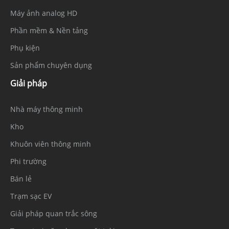
Máy ảnh analog HD
Phần mềm & Nền tảng
Phụ kiện
Sản phẩm chuyên dụng
Giải pháp
Nhà máy thông minh
Kho
Khuôn viên thông minh
Phi trường
Bán lẻ
Trạm sạc EV
Giải pháp quan trắc sông