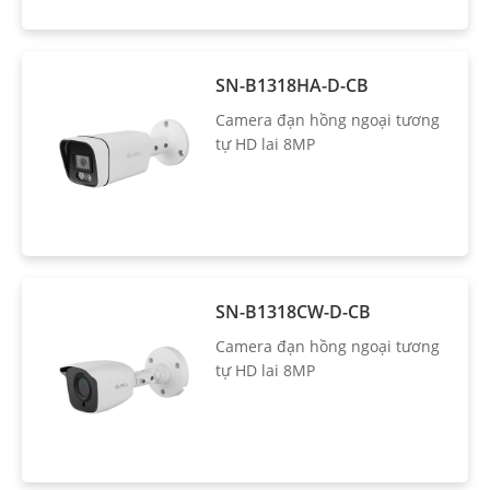
SN-B1318HA-D-CB
Camera đạn hồng ngoại tương
tự HD lai 8MP
SN-B1318CW-D-CB
Camera đạn hồng ngoại tương
tự HD lai 8MP