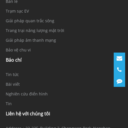
Bán lẻ
Trạm sạc EV
Giải pháp quan trắc sông
Trang trại năng lượng mặt trời
Giải pháp âm thanh mạng
Bảo vệ chu vi
Báo chí
Tin tức
Bài viết
Nghiên cứu điển hình
Tin
Liên hệ với chúng tôi