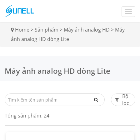
Home
>
Sản phẩm
>
Máy ảnh analog HD
>
Máy
ảnh analog HD dòng Lite
Máy ảnh analog HD dòng Lite
Bộ
lọc
Tổng sản phẩm:
24