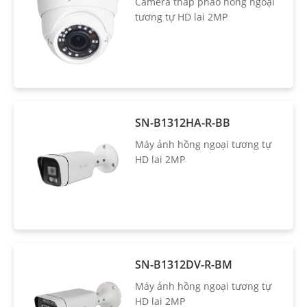
Camera tháp pháo hồng ngoại
tương tự HD lai 2MP
SN-B1312HA-R-BB
Máy ảnh hồng ngoại tương tự
HD lai 2MP
SN-B1312DV-R-BM
Máy ảnh hồng ngoại tương tự
HD lai 2MP