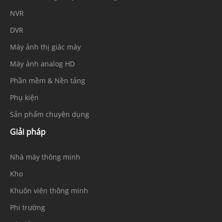
NVR
DVR
Máy ảnh thị giác máy
Máy ảnh analog HD
Phần mềm & Nền tảng
Phụ kiện
Sản phẩm chuyên dụng
Giải pháp
Nhà máy thông minh
Kho
Khuôn viên thông minh
Phi trường