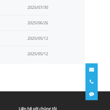
2025/07/30
2025/06/26
2025/05/12
2025/05/12
Liên hệ với chúng tôi