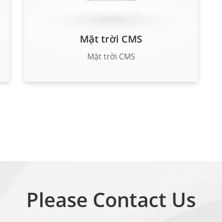
Mặt trời CMS
Mặt trời CMS
Please Contact Us