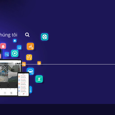
chúng tôi