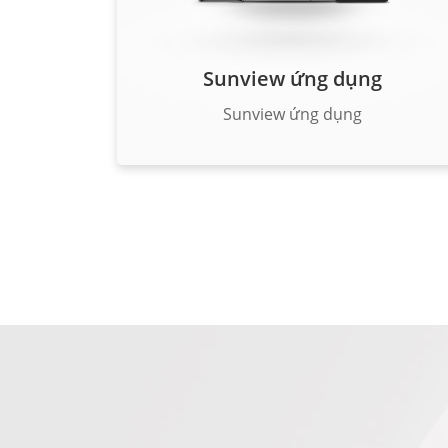
Sunview ứng dụng
Sunview ứng dụng