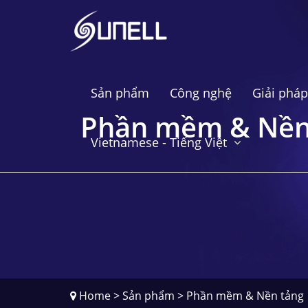
Sản phẩm
Công nghệ
Giải pháp
Phần mềm & Nền
Vietnamese - Tiếng Việt
Home
>
Sản phẩm
>
Phần mềm & Nền tảng