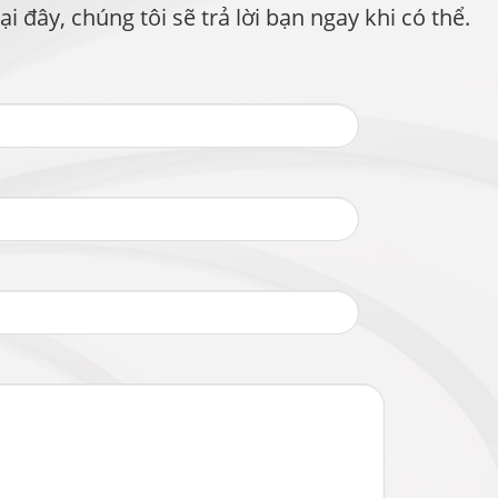
đây, chúng tôi sẽ trả lời bạn ngay khi có thể.