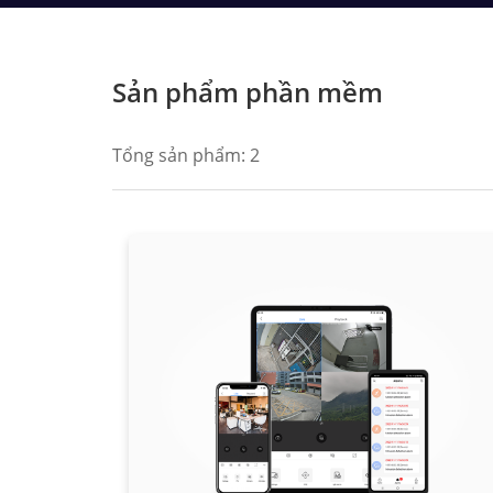
Sản phẩm phần mềm
Tổng sản phẩm:
2